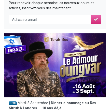
Pour recevoir chaque semaine les nouveaux cours et
articles, inscrivez-vous dès maintenant :
Mardi 8 Septembre |
Dinner d'hommage au Rav
J-30
Sitruk à Londres — 10 ans déjà