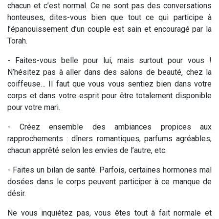
chacun et c’est normal. Ce ne sont pas des conversations
honteuses, dites-vous bien que tout ce qui participe à
l’épanouissement d’un couple est sain et encouragé par la
Torah.
- Faites-vous belle pour lui, mais surtout pour vous !
N’hésitez pas à aller dans des salons de beauté, chez la
coiffeuse… Il faut que vous vous sentiez bien dans votre
corps et dans votre esprit pour être totalement disponible
pour votre mari.
- Créez ensemble des ambiances propices aux
rapprochements : dîners romantiques, parfums agréables,
chacun apprêté selon les envies de l’autre, etc.
- Faites un bilan de santé. Parfois, certaines hormones mal
dosées dans le corps peuvent participer à ce manque de
désir.
Ne vous inquiétez pas, vous êtes tout à fait normale et