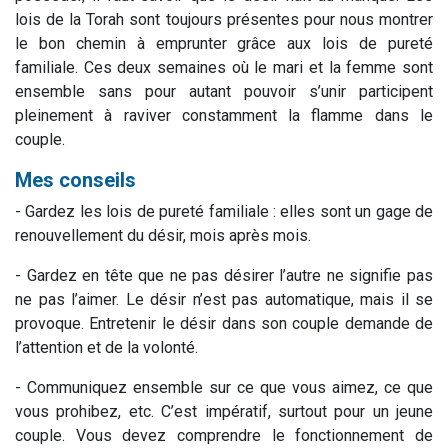
lois de la Torah sont toujours présentes pour nous montrer
le bon chemin à emprunter grâce aux lois de pureté
familiale. Ces deux semaines où le mari et la femme sont
ensemble sans pour autant pouvoir s’unir participent
pleinement à raviver constamment la flamme dans le
couple.
Mes conseils
- Gardez les lois de pureté familiale : elles sont un gage de
renouvellement du désir, mois après mois.
- Gardez en tête que ne pas désirer l’autre ne signifie pas
ne pas l’aimer. Le désir n’est pas automatique, mais il se
provoque. Entretenir le désir dans son couple demande de
l’attention et de la volonté.
- Communiquez ensemble sur ce que vous aimez, ce que
vous prohibez, etc. C’est impératif, surtout pour un jeune
couple. Vous devez comprendre le fonctionnement de