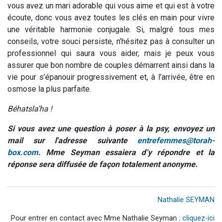
vous avez un mari adorable qui vous aime et qui est à votre
écoute, donc vous avez toutes les clés en main pour vivre
une véritable harmonie conjugale. Si, malgré tous mes
conseils, votre souci persiste, n’hésitez pas à consulter un
professionnel qui saura vous aider, mais je peux vous
assurer que bon nombre de couples démarrent ainsi dans la
vie pour s’épanouir progressivement et, à l’arrivée, être en
osmose la plus parfaite.
Béhatsla’ha !
Si vous avez une question à poser à la psy, envoyez un
mail sur l'adresse suivante
entrefemmes@torah-
box.com
. Mme Seyman essaiera d’y répondre et la
réponse sera diffusée de façon totalement anonyme.
Nathalie SEYMAN
Pour entrer en contact avec Mme Nathalie Seyman :
cliquez-ici