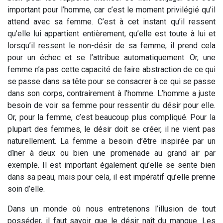
important pour l’homme, car c’est le moment privilégié qu’il
attend avec sa femme. C’est à cet instant qu’il ressent
qu’elle lui appartient entièrement, qu’elle est toute à lui et
lorsqu’il ressent le non-désir de sa femme, il prend cela
pour un échec et se l’attribue automatiquement. Or, une
femme n’a pas cette capacité de faire abstraction de ce qui
se passe dans sa tête pour se consacrer à ce qui se passe
dans son corps, contrairement à l’homme. L’homme a juste
besoin de voir sa femme pour ressentir du désir pour elle.
Or, pour la femme, c’est beaucoup plus compliqué. Pour la
plupart des femmes, le désir doit se créer, il ne vient pas
naturellement. La femme a besoin d’être inspirée par un
dîner à deux ou bien une promenade au grand air par
exemple. Il est important également qu’elle se sente bien
dans sa peau, mais pour cela, il est impératif qu’elle prenne
soin d’elle.
Dans un monde où nous entretenons l’illusion de tout
posséder, il faut savoir que le désir naît du manque. Les