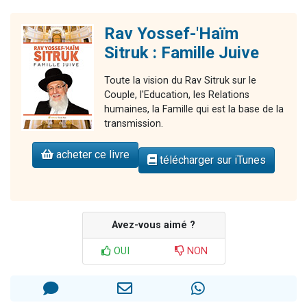
Rav Yossef-'Haïm
Sitruk : Famille Juive
Toute la vision du Rav Sitruk sur le
Couple, l'Education, les Relations
humaines, la Famille qui est la base de la
transmission.
acheter ce livre
télécharger sur iTunes
Avez-vous aimé ?
OUI
NON