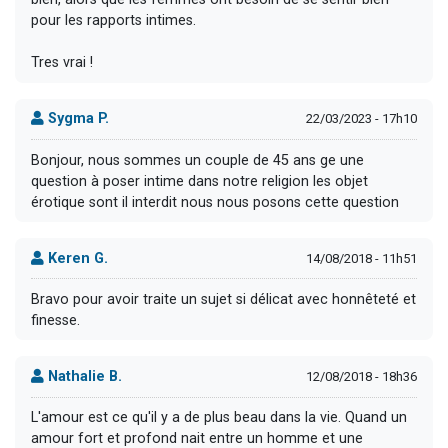
pour les rapports intimes.
Tres vrai !
Sygma P.
22/03/2023 - 17h10
Bonjour, nous sommes un couple de 45 ans ge une
question à poser intime dans notre religion les objet
érotique sont il interdit nous nous posons cette question
Keren G.
14/08/2018 - 11h51
Bravo pour avoir traite un sujet si délicat avec honnêteté et
finesse.
Nathalie B.
12/08/2018 - 18h36
L'amour est ce qu'il y a de plus beau dans la vie. Quand un
amour fort et profond nait entre un homme et une