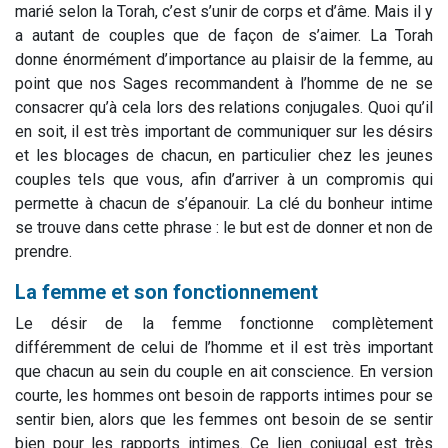
marié selon la Torah, c’est s’unir de corps et d’âme. Mais il y
a autant de couples que de façon de s’aimer. La Torah
donne énormément d’importance au plaisir de la femme, au
point que nos Sages recommandent à l’homme de ne se
consacrer qu’à cela lors des relations conjugales. Quoi qu’il
en soit, il est très important de communiquer sur les désirs
et les blocages de chacun, en particulier chez les jeunes
couples tels que vous, afin d’arriver à un compromis qui
permette à chacun de s’épanouir. La clé du bonheur intime
se trouve dans cette phrase : le but est de donner et non de
prendre.
La femme et son fonctionnement
Le désir de la femme fonctionne complètement
différemment de celui de l’homme et il est très important
que chacun au sein du couple en ait conscience. En version
courte, les hommes ont besoin de rapports intimes pour se
sentir bien, alors que les femmes ont besoin de se sentir
bien pour les rapports intimes. Ce lien conjugal est très