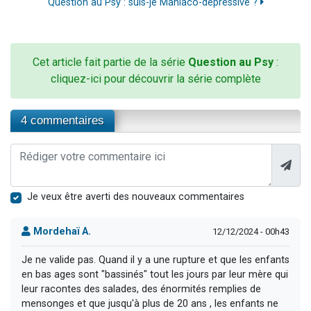
Question au Psy : suis-je Maniaco-dépressive ?
Cet article fait partie de la série
Question au Psy
:
cliquez-ici pour découvrir la série complète
4 commentaires
Je veux être averti des nouveaux commentaires
Mordehaï A.
12/12/2024 - 00h43
Je ne valide pas. Quand il y a une rupture et que les enfants
en bas ages sont "bassinés" tout les jours par leur mère qui
leur racontes des salades, des énormités remplies de
mensonges et que jusqu'à plus de 20 ans , les enfants ne