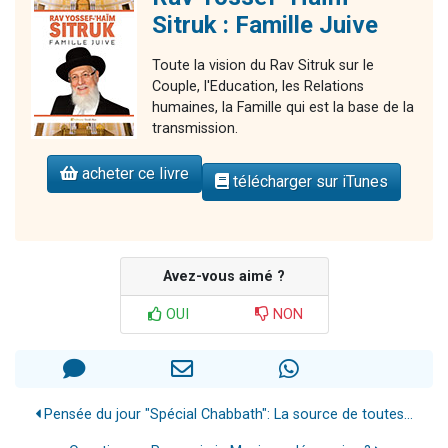
Sitruk : Famille Juive
Toute la vision du Rav Sitruk sur le
Couple, l'Education, les Relations
humaines, la Famille qui est la base de la
transmission.
acheter ce livre
télécharger sur iTunes
Avez-vous aimé ?
OUI
NON
Pensée du jour "Spécial Chabbath": La source de toutes...