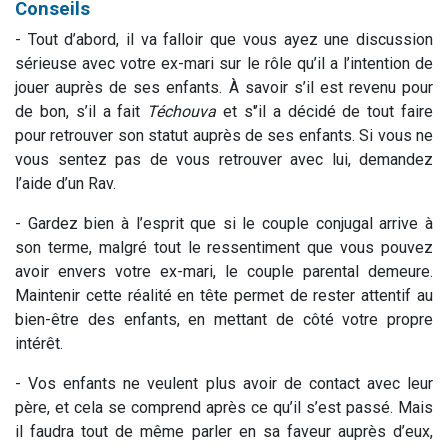
Conseils
- Tout d’abord, il va falloir que vous ayez une discussion
sérieuse avec votre ex-mari sur le rôle qu’il a l’intention de
jouer auprès de ses enfants. À savoir s’il est revenu pour
de bon, s’il a fait
Téchouva
et s'’il a décidé de tout faire
pour retrouver son statut auprès de ses enfants. Si vous ne
vous sentez pas de vous retrouver avec lui, demandez
l’aide d’un Rav.
- Gardez bien à l’esprit que si le couple conjugal arrive à
son terme, malgré tout le ressentiment que vous pouvez
avoir envers votre ex-mari, le couple parental demeure.
Maintenir cette réalité en tête permet de rester attentif au
bien-être des enfants, en mettant de côté votre propre
intérêt.
- Vos enfants ne veulent plus avoir de contact avec leur
père, et cela se comprend après ce qu’il s’est passé. Mais
il faudra tout de même parler en sa faveur auprès d’eux,