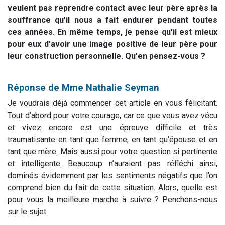
veulent pas reprendre contact avec leur père après la
souffrance qu'il nous a fait endurer pendant toutes
ces années. En même temps, je pense qu'il est mieux
pour eux d'avoir une image positive de leur père pour
leur construction personnelle. Qu'en pensez-vous ?
Réponse de Mme Nathalie Seyman
Je voudrais déjà commencer cet article en vous félicitant.
Tout d’abord pour votre courage, car ce que vous avez vécu
et vivez encore est une épreuve difficile et très
traumatisante en tant que femme, en tant qu’épouse et en
tant que mère. Mais aussi pour votre question si pertinente
et intelligente. Beaucoup n’auraient pas réfléchi ainsi,
dominés évidemment par les sentiments négatifs que l’on
comprend bien du fait de cette situation. Alors, quelle est
pour vous la meilleure marche à suivre ? Penchons-nous
sur le sujet.