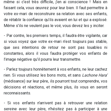
même si c’est très difficile, j’en ai conscience ! Mais en
faisant cela, vous œuvrez pour leur bien. Il faut permettre à
votre ex-mari de reconstruire sa relation avec ses enfants,
de rétablir la confiance qu’ils avaient en lui et qui a explosé.
Même s’ils ne veulent pas le voir, vous devez les y inciter.
- Par contre, les premiers temps, il faudra être vigilante, car
si vous voyez que votre ex-mari n’est toujours pas stable,
que ses intentions de retour ne sont pas louables ni
constantes, alors il vous faudra protéger vos enfants de
l’image négative qu’il pourra leur transmettre.
- Parlez toujours honnêtement à vos enfants, ne leur cachez
rien. Si vous utilisez les bons mots, et sans
Lachone Hara’
(médisance) sur leur père, ils pourront tout comprendre, vos
décisions et réactions, et même plus, ils vous en seront
reconnaissants.
- Si vos enfants n’arrivent pas à retrouver une relation
sereine avec leur père, n’hésitez pas à participer à une