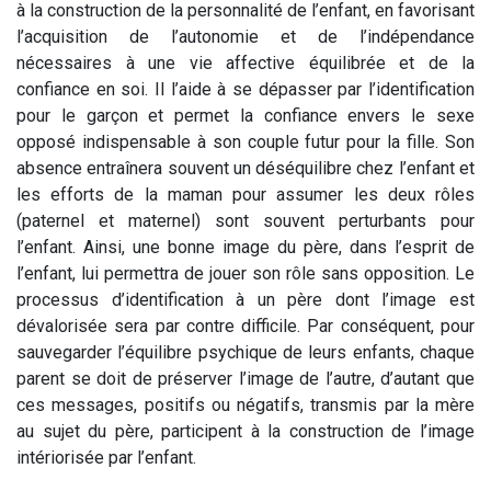
à la construction de la personnalité de l’enfant, en favorisant
l’acquisition de l’autonomie et de l’indépendance
nécessaires à une vie affective équilibrée et de la
confiance en soi. Il l’aide à se dépasser par l’identification
pour le garçon et permet la confiance envers le sexe
opposé indispensable à son couple futur pour la fille. Son
absence entraînera souvent un déséquilibre chez l’enfant et
les efforts de la maman pour assumer les deux rôles
(paternel et maternel) sont souvent perturbants pour
l’enfant. Ainsi, une bonne image du père, dans l’esprit de
l’enfant, lui permettra de jouer son rôle sans opposition. Le
processus d’identification à un père dont l’image est
dévalorisée sera par contre difficile. Par conséquent, pour
sauvegarder l’équilibre psychique de leurs enfants, chaque
parent se doit de préserver l’image de l’autre, d’autant que
ces messages, positifs ou négatifs, transmis par la mère
au sujet du père, participent à la construction de l’image
intériorisée par l’enfant.