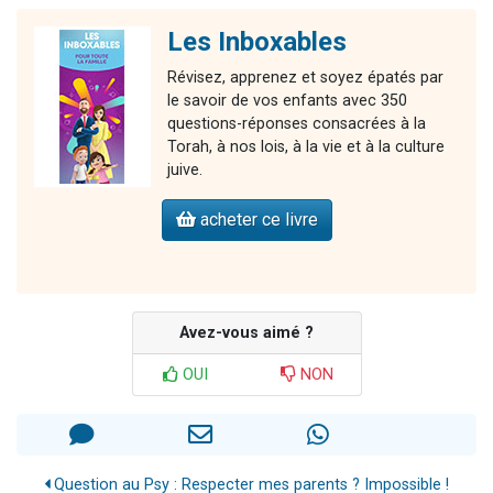
Les Inboxables
Révisez, apprenez et soyez épatés par
le savoir de vos enfants avec 350
questions-réponses consacrées à la
Torah, à nos lois, à la vie et à la culture
juive.
acheter ce livre
Avez-vous aimé ?
OUI
NON
Question au Psy : Respecter mes parents ? Impossible !