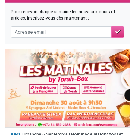
Pour recevoir chaque semaine les nouveaux cours et
articles, inscrivez-vous dès maintenant :
Dimanche 6 Septembre |
Hommage au Rav Yossef
J-28