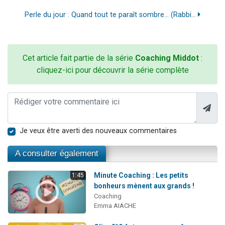
Perle du jour : Quand tout te paraît sombre... (Rabbi...
Cet article fait partie de la série
Coaching Middot
:
cliquez-ici pour découvrir la série complète
Je veux être averti des nouveaux commentaires
A consulter également
Minute Coaching : Les petits
1:45
bonheurs mènent aux grands !
Coaching
Emma AIACHE