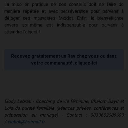
La mise en pratique de ces conseils doit se faire de
manière répétée et avec persévérance pour parvenir à
déloger ces mauvaises Middot. Enfin, la bienveillance
envers soi-même est indispensable pour parvenir à
atteindre l'objectif.
Recevez gratuitement un Rav chez vous ou dans
votre communauté, cliquez-ici
Elody Lebrati - Coaching de vie féminine, Chalom Bayit et
Lois de pureté familiale (séances privées, conférences et
préparation au mariage) - Contact : 0033662009690
/
elobok@hotmail.fr