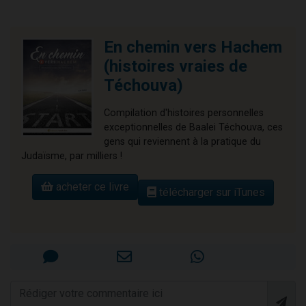
En chemin vers Hachem
(histoires vraies de
Téchouva)
Compilation d'histoires personnelles
exceptionnelles de Baalei Téchouva, ces
gens qui reviennent à la pratique du
Judaïsme, par milliers !
acheter ce livre
télécharger sur iTunes