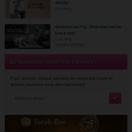
Amida !
Coaching
Question au Psy : Mon mari est un
bon à rien !
Coaching
Nathalie SEYMAN
Newsletter Torah-Box Femmes
Pour recevoir chaque semaine les nouveaux cours et
articles, inscrivez-vous dès maintenant :