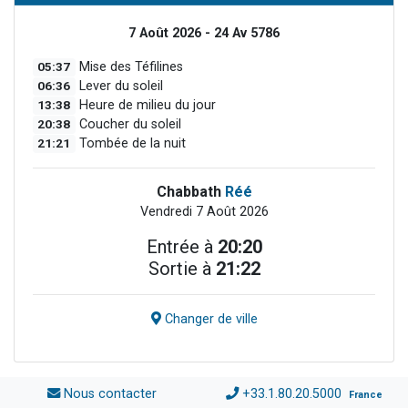
7 Août 2026 - 24 Av 5786
05:37
Mise des Téfilines
06:36
Lever du soleil
13:38
Heure de milieu du jour
20:38
Coucher du soleil
21:21
Tombée de la nuit
Chabbath
Réé
Vendredi 7 Août 2026
Entrée à
20:20
Sortie à
21:22
Changer de ville
Nous contacter
+33.1.80.20.5000
France