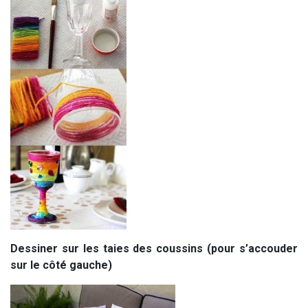
Dessiner sur les taies des coussins (pour s’accouder
sur le côté gauche)