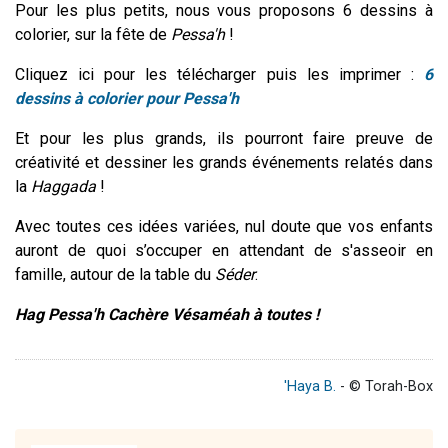
Pour les plus petits, nous vous proposons 6 dessins à
colorier, sur la fête de
Pessa'h
!
Cliquez ici pour les télécharger puis les imprimer :
6
dessins à colorier pour Pessa'h
Et pour les plus grands, ils pourront faire preuve de
créativité et dessiner les grands événements relatés dans
la
Haggada
!
Avec toutes ces idées variées, nul doute que vos enfants
auront de quoi s’occuper en attendant de s'asseoir en
famille, autour de la table du
Séder
.
Hag Pessa'h Cachère Vésaméah à toutes !
'Haya B.
- © Torah-Box