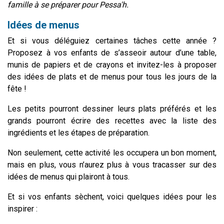
famille à se préparer pour Pessa'h.
Idées de menus
Et si vous déléguiez certaines tâches cette année ?
Proposez à vos enfants de s’asseoir autour d’une table,
munis de papiers et de crayons et invitez-les à proposer
des idées de plats et de menus pour tous les jours de la
fête !
Les petits pourront dessiner leurs plats préférés et les
grands pourront écrire des recettes avec la liste des
ingrédients et les étapes de préparation.
Non seulement, cette activité les occupera un bon moment,
mais en plus, vous n’aurez plus à vous tracasser sur des
idées de menus qui plairont à tous.
Et si vos enfants sèchent, voici quelques idées pour les
inspirer :