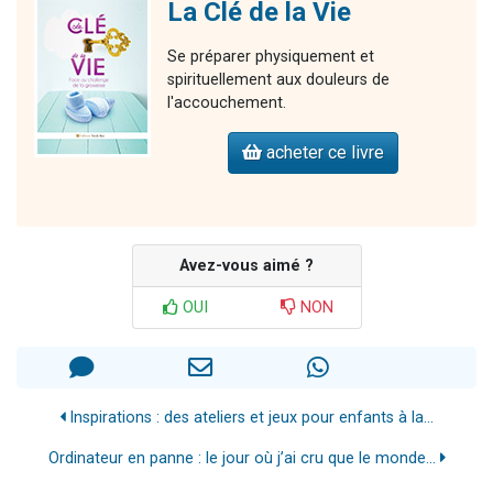
La Clé de la Vie
Se préparer physiquement et
spirituellement aux douleurs de
l'accouchement.
acheter ce livre
Avez-vous aimé ?
OUI
NON
Inspirations : des ateliers et jeux pour enfants à la...
Ordinateur en panne : le jour où j’ai cru que le monde...