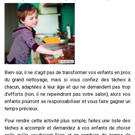
Bien-sûr, il ne s’agit pas de transformer vos enfants en pros
du grand nettoyage, mais si vous confiez des tâches à
chacun, adaptées à leur âge et qui ne demandent pas trop
d’efforts (non, il ne repeindront pas votre salon), alors vos
enfants pourront se responsabiliser et vous faire gagner un
temps précieux...
Pour rendre cette activité plus simple, faites une liste des
tâches à accomplir et demandez à vos enfants de choisir