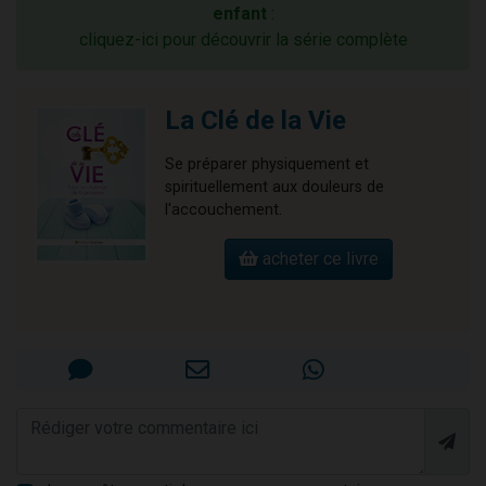
enfant
:
cliquez-ici pour découvrir la série complète
La Clé de la Vie
Se préparer physiquement et
spirituellement aux douleurs de
l'accouchement.
acheter ce livre