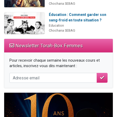
Chochana SEBAG
Éducation : Comment garder son
sang-froid en toute situation ?
Education
Chochana SEBAG
Newsletter Torah-Box Femmes
Pour recevoir chaque semaine les nouveaux cours et
articles, inscrivez-vous dès maintenant :