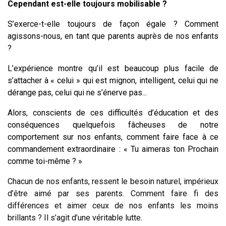
Cependant est-elle toujours mobilisable ?
S’exerce-t-elle toujours de façon égale ?
Comment
agissons-nous, en tant que parents auprès de nos enfants
?
L’expérience montre qu’il est beaucoup plus facile de
s’attacher à « celui » qui est mignon, intelligent, celui qui ne
dérange pas, celui qui ne s’énerve pas...
Alors, conscients de ces difficultés d’éducation et des
conséquences quelquefois fâcheuses de notre
comportement sur nos enfants, comment faire face à ce
commandement extraordinaire : « Tu aimeras ton Prochain
comme toi-même ? »
Chacun de nos enfants, ressent le besoin naturel, impérieux
d’être aimé par ses parents. Comment faire fi des
différences et aimer ceux de nos enfants les moins
brillants ? Il s’agit d’une véritable lutte.