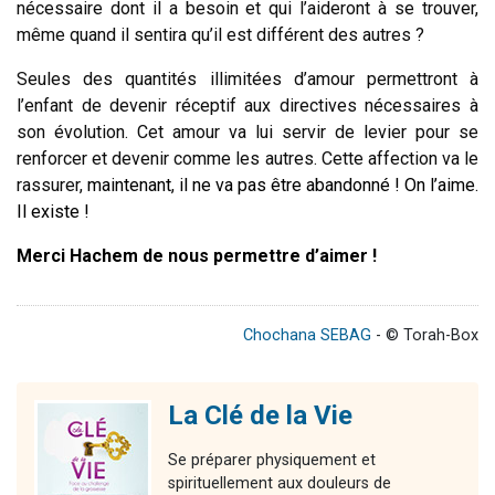
nécessaire dont il a besoin et qui l’aideront à se trouver,
même quand il sentira qu’il est différent des autres ?
Seules des quantités illimitées d’amour permettront à
l’enfant de devenir réceptif aux directives nécessaires à
son évolution. Cet amour va lui servir de levier pour se
renforcer et devenir comme les autres. Cette affection va le
rassurer,
maintenant
,
il ne va pas être abandonné ! On l’aime.
Il existe !
Merci Hachem de nous permettre d’aimer !
Chochana SEBAG
- © Torah-Box
La Clé de la Vie
Se préparer physiquement et
spirituellement aux douleurs de