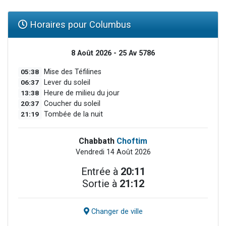
Horaires pour Columbus
8 Août 2026 - 25 Av 5786
05:38
Mise des Téfilines
06:37
Lever du soleil
13:38
Heure de milieu du jour
20:37
Coucher du soleil
21:19
Tombée de la nuit
Chabbath
Choftim
Vendredi 14 Août 2026
Entrée à
20:11
Sortie à
21:12
Changer de ville