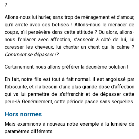
?
Allons-nous lui hurler, sans trop de ménagement et d’amour,
qu’il arrête avec ses bêtises ! Allons-nous le menacer de
coups, s’il persévère dans cette attitude ? Ou alors, allons-
nous l’enlacer avec affection, s’asseoir à côté de lui, lui
caresser les cheveux, lui chanter un chant qui le calme ?
Comment se dépasser !?
Certainement, nous allons préférer la deuxième solution !
En fait, notre fils est tout à fait normal, il est angoissé par
l’obscurité, et il a besoin d’une plus grande dose d’affection
qui va lui permettre de s'affranchir et de dépasser cette
peur-là.
Généralement, cette période passe sans séquelles.
Hors normes
Mais examinons à nouveau notre exemple à la lumière de
paramètres différents.