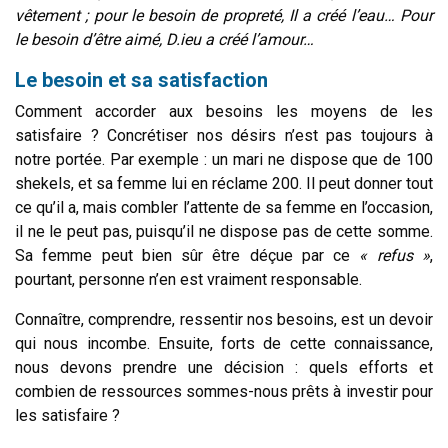
vêtement ; pour le besoin de propreté, Il a créé l’eau… Pour
le besoin d’être aimé, D.ieu a créé l’amour…
Le besoin et sa satisfaction
Comment accorder aux besoins les moyens de les
satisfaire ? Concrétiser nos désirs n’est pas toujours à
notre portée. Par exemple : un mari ne dispose que de 100
shekels, et sa femme lui en réclame 200. Il peut donner tout
ce qu’il a, mais combler l’attente de sa femme en l’occasion,
il ne le peut pas, puisqu’il ne dispose pas de cette somme.
Sa femme peut bien sûr être déçue par ce
« refus »
,
pourtant, personne n’en est vraiment responsable.
Connaître, comprendre, ressentir nos besoins, est un devoir
qui nous incombe.
Ensuite, forts de cette connaissance,
nous devons prendre une décision : quels efforts et
combien de ressources sommes-nous prêts à investir pour
les satisfaire ?