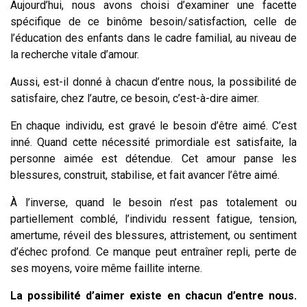
Aujourd’hui, nous avons choisi d’examiner une facette
spécifique de ce binôme besoin/satisfaction, celle de
l’éducation des enfants dans le cadre familial, au niveau de
la recherche vitale d’amour.
Aussi, est-il donné à chacun d’entre nous, la possibilité de
satisfaire, chez l’autre, ce besoin, c’est-à-dire aimer.
En chaque individu, est gravé le besoin d’être aimé. C’est
inné. Quand cette nécessité primordiale est satisfaite, la
personne aimée est détendue. Cet amour panse les
blessures, construit, stabilise, et fait avancer l’être aimé.
À l’inverse, quand le besoin n’est pas totalement ou
partiellement comblé, l’individu ressent fatigue, tension,
amertume, réveil des blessures, attristement, ou sentiment
d’échec profond. Ce manque peut entraîner repli, perte de
ses moyens, voire même faillite interne.
La possibilité d’aimer existe en chacun d’entre nous.