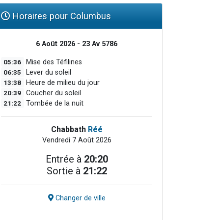
Horaires pour Columbus
6 Août 2026 - 23 Av 5786
05:36
Mise des Téfilines
06:35
Lever du soleil
13:38
Heure de milieu du jour
20:39
Coucher du soleil
21:22
Tombée de la nuit
Chabbath
Réé
Vendredi 7 Août 2026
Entrée à
20:20
Sortie à
21:22
Changer de ville