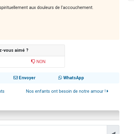
spirituellement aux douleurs de l'accouchement.
z-vous aimé ?
NON
Envoyer
WhatsApp
ts
Nos enfants ont besoin de notre amour !