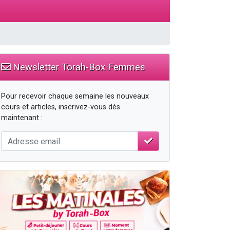
Newsletter Torah-Box Femmes
Pour recevoir chaque semaine les nouveaux
cours et articles, inscrivez-vous dès
maintenant :