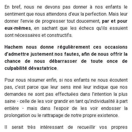
En bref, nous ne devons pas donner à nos enfants le
sentiment que nous attendons d’eux la perfection. Mais leur
donner l’envie de progresser tout doucement,
par et pour
eux-mêmes
, en sachant que les échecs qu’ils essuient
sont nécessaires et constructifs.
Hachem nous donne régulièrement ces occasions
d’admettre justement nos fautes, afin de nous offrir la
chance de nous débarrasser de toute once de
culpabilité dévastatrice
.
Pour nous résumer enfin, si nos enfants ne nous écoutent
pas, c’est parce que leur sens inné leur indique que nos
demandes ne sont pas effectuées dans l’intention la plus
saine - celle de les voir grandir en tant qu’individualité à part
entière - mais dans l’espoir de les voir endosser la
prolongation ou le rattrapage de notre propre existence.
Il serait très intéressant de recueillir vos propres