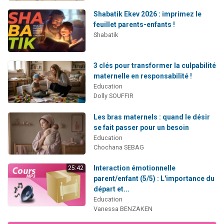
Shabatik Ekev 2026 : imprimez le
feuillet parents-enfants !
Shabatik
3 clés pour transformer la culpabilité
maternelle en responsabilité !
Education
Dolly SOUFFIR
Les bras maternels : quand le désir
se fait passer pour un besoin
Education
Chochana SEBAG
Interaction émotionnelle
25:42
parent/enfant (5/5) : L'importance du
départ et...
Education
Vanessa BENZAKEN