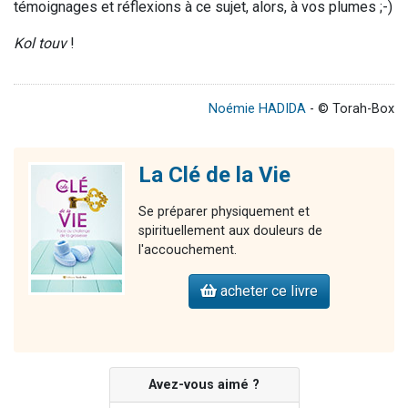
témoignages et réflexions à ce sujet, alors, à vos plumes ;-)
Kol touv
!
Noémie HADIDA
- © Torah-Box
La Clé de la Vie
Se préparer physiquement et
spirituellement aux douleurs de
l'accouchement.
acheter ce livre
Avez-vous aimé ?