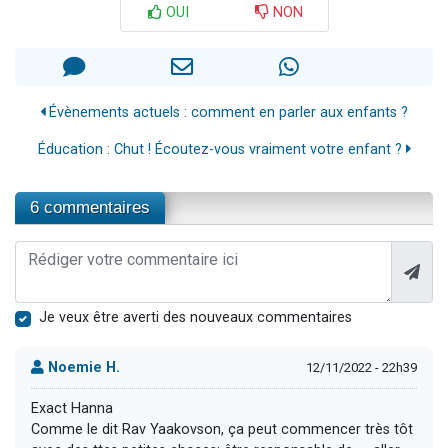
OUI
NON
Évènements actuels : comment en parler aux enfants ?
Éducation : Chut ! Écoutez-vous vraiment votre enfant ?
6 commentaires
Je veux être averti des nouveaux commentaires
Noemie H.
12/11/2022 - 22h39
Exact Hanna
Comme le dit Rav Yaakovson, ça peut commencer très tôt