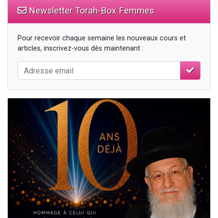
Newsletter Torah-Box Femmes
Pour recevoir chaque semaine les nouveaux cours et
articles, inscrivez-vous dès maintenant :