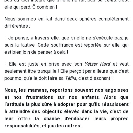
elle qui perd. Ô combien !
Nous sommes en fait dans deux sphères complètement
différentes :
- Je pense, à travers elle, que si elle ne s'exécute pas, je
suis la fautive. Cette souffrance est reportée sur elle, qui
est bien loin de penser à cela !
- Elle est juste en prise avec son
Yétser Hara'
et veut
seulement être tranquille ! Elle perçoit par ailleurs que c’est
pour moi qu’elle doit faire sa
Téfila
, c’est dissonant !
Nous, les mamans, reportons souvent nos angoisses
et nos frustrations sur nos enfants
.
Alors que
l’attitude la plus sûre à adopter pour qu’ils réussissent
à atteindre des objectifs élevés dans la vie, c’est de
leur offrir la chance d’endosser leurs propres
responsabilités, et pas les nôtres.