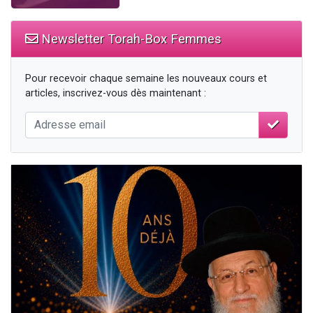
Newsletter Torah-Box Femmes
Pour recevoir chaque semaine les nouveaux cours et
articles, inscrivez-vous dès maintenant :