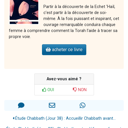
Partir à la découverte de la Echet ‘Haïl,
c’est partir à la découverte de soi-
même. À la fois puissant et inspirant, cet
ouvrage remarquable conduira chaque
femme à comprendre comment la Torah l’aide à tracer sa
propre voie.
acheter ce livre
Avez-vous aimé ?
OUI
NON
Étude Chabbath (Jour 38) : Accueillir Chabbath avant...