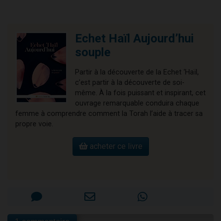
Echet Haïl Aujourd’hui
souple
Partir à la découverte de la Echet ‘Haïl,
c’est partir à la découverte de soi-
même. À la fois puissant et inspirant, cet
ouvrage remarquable conduira chaque
femme à comprendre comment la Torah l’aide à tracer sa
propre voie.
acheter ce livre