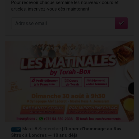
Pour recevoir chaque semaine les nouveaux cours et
articles, inscrivez-vous dès maintenant :
Mardi 8 Septembre |
Dinner d'hommage au Rav
J-32
Sitruk à Londres — 10 ans déjà