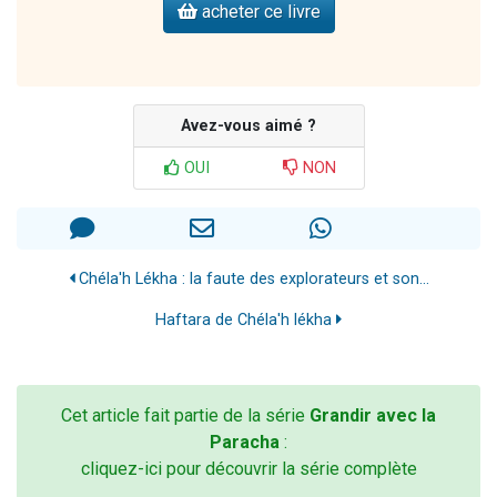
acheter ce livre
Avez-vous aimé ?
OUI
NON
Chéla'h Lékha : la faute des explorateurs et son...
Haftara de Chéla'h lékha
Cet article fait partie de la série
Grandir avec la
Paracha
:
cliquez-ici pour découvrir la série complète