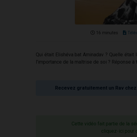
16 minutes
Télé
Qui était Elishéva bat Aminadav ? Quelle était 
l'importance de la maîtrise de soi ? Réponse à 
Recevez gratuitement un Rav chez 
Cette vidéo fait partie de la sé
cliquez-ici pour 