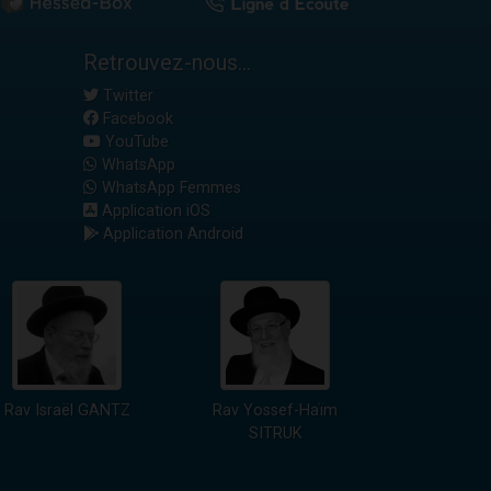
Retrouvez-nous...
Twitter
Facebook
YouTube
WhatsApp
WhatsApp Femmes
Application iOS
Application Android
Rav Israël GANTZ
Rav Yossef-Haïm
SITRUK