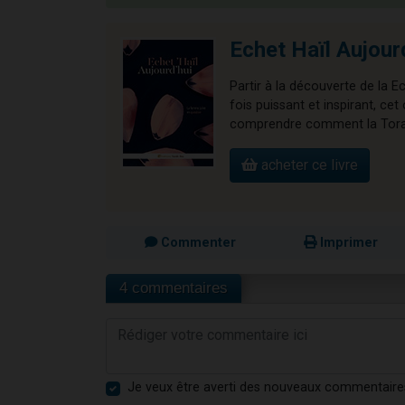
Echet Haïl Aujour
Partir à la découverte de la E
fois puissant et inspirant, 
comprendre comment la Torah 
acheter ce livre
Commenter
Imprimer
4 commentaires
Je veux être averti des nouveaux commentaire