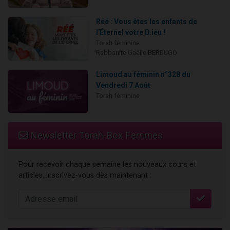
Réé : Vous êtes les enfants de
l'Éternel votre D.ieu !
Torah féminine
Rabbanite Gaëlle BERDUGO
Limoud au féminin n°328 du
Vendredi 7 Août
Torah féminine
Newsletter Torah-Box Femmes
Pour recevoir chaque semaine les nouveaux cours et
articles, inscrivez-vous dès maintenant :