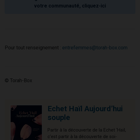
votre communauté, cliquez-ici
Pour tout renseignement :
entrefemmes@torah-box.com
© Torah-Box
Echet Haïl Aujourd’hui
souple
Partir à la découverte de la Echet ‘Haïl,
c’est partir à la découverte de soi-