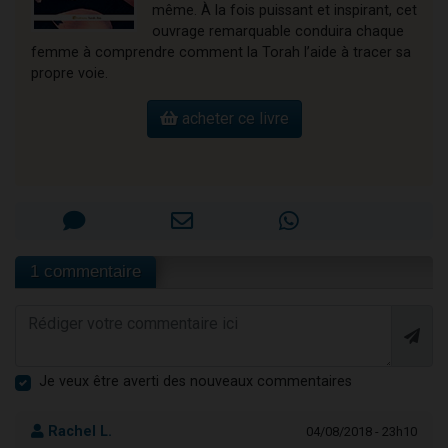
même. À la fois puissant et inspirant, cet
ouvrage remarquable conduira chaque
femme à comprendre comment la Torah l’aide à tracer sa
propre voie.
acheter ce livre
1 commentaire
Je veux être averti des nouveaux commentaires
Rachel L.
04/08/2018 - 23h10