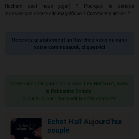
Hachem peut nous juger) ? Pourquoi la période
messianique sera-t-elle magnifique ? Comment y arriver ?
Recevez gratuitement un Rav chez vous ou dans
votre communauté, cliquez-ici
Cette vidéo fait partie de la série
Les Haftarot, avec
la Rabbanite Schatz
:
cliquez-ici pour découvrir la série complète
Echet Haïl Aujourd’hui
souple