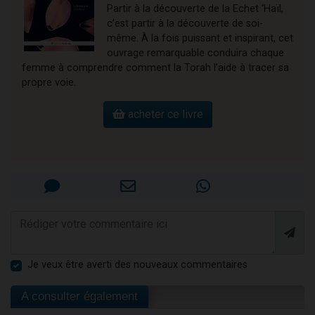
Partir à la découverte de la Echet ‘Haïl,
c’est partir à la découverte de soi-
même. À la fois puissant et inspirant, cet
ouvrage remarquable conduira chaque
femme à comprendre comment la Torah l’aide à tracer sa
propre voie.
acheter ce livre
Je veux être averti des nouveaux commentaires
A consulter également