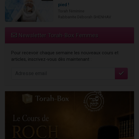
pied !
Torah féminine
Rabbanite Déborah SHENHAV
Newsletter Torah-Box Femmes
Pour recevoir chaque semaine les nouveaux cours et
articles, inscrivez-vous dès maintenant :