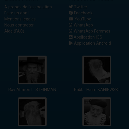
A propos de l'association
Twitter
Faire un don !
Facebook
Mentions légales
YouTube
Nous contacter
WhatsApp
Aide (FAQ)
WhatsApp Femmes
Application iOS
Application Android
Rav Aharon L. STEINMAN
Rabbi 'Haïm KANIEWSKI