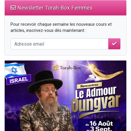
Newsletter Torah-Box Femmes
Pour recevoir chaque semaine les nouveaux cours et
articles, inscrivez-vous dès maintenant :