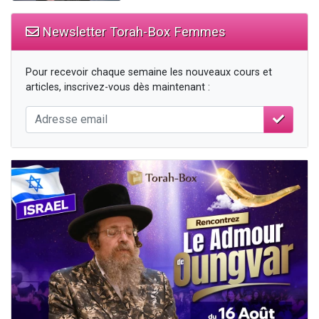
Newsletter Torah-Box Femmes
Pour recevoir chaque semaine les nouveaux cours et
articles, inscrivez-vous dès maintenant :