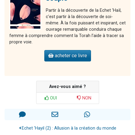
Partir à la découverte de la Echet ‘Haïl,
c’est partir à la découverte de soi-
même. À la fois puissant et inspirant, cet
ouvrage remarquable conduira chaque
femme à comprendre comment la Torah l’aide à tracer sa
propre voie.
acheter ce livre
Avez-vous aimé ?
OUI
NON
Echet 'Hayil (2) : Allusion à la création du monde