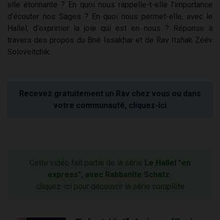
elle étonnante ? En quoi nous rappelle-t-elle l'importance
d'écouter nos Sages ? En quoi nous permet-elle, avec le
Hallel, d'exprimer la joie qui est en nous ? Réponse à
travers des propos du Bné Issakhar et de Rav Itshak Zéév
Soloveitchik.
Recevez gratuitement un Rav chez vous ou dans
votre communauté, cliquez-ici
Cette vidéo fait partie de la série
Le Hallel "en
express", avec Rabbanite Schatz
:
cliquez-ici pour découvrir la série complète