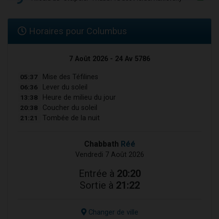
Horaires pour Columbus
7 Août 2026 - 24 Av 5786
05:37
Mise des Téfilines
06:36
Lever du soleil
13:38
Heure de milieu du jour
20:38
Coucher du soleil
21:21
Tombée de la nuit
Chabbath
Réé
Vendredi 7 Août 2026
Entrée à
20:20
Sortie à
21:22
Changer de ville