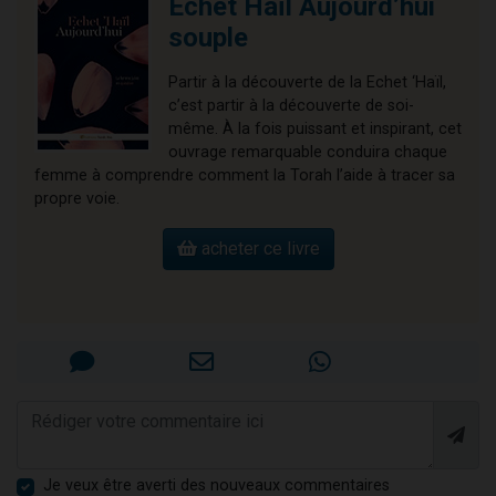
Echet Haïl Aujourd’hui
souple
Partir à la découverte de la Echet ‘Haïl,
c’est partir à la découverte de soi-
même. À la fois puissant et inspirant, cet
ouvrage remarquable conduira chaque
femme à comprendre comment la Torah l’aide à tracer sa
propre voie.
acheter ce livre
Je veux être averti des nouveaux commentaires