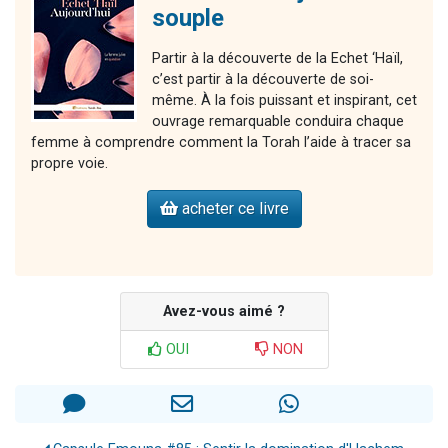
souple
Partir à la découverte de la Echet ‘Haïl,
c’est partir à la découverte de soi-
même. À la fois puissant et inspirant, cet
ouvrage remarquable conduira chaque
femme à comprendre comment la Torah l’aide à tracer sa
propre voie.
acheter ce livre
Avez-vous aimé ?
OUI
NON