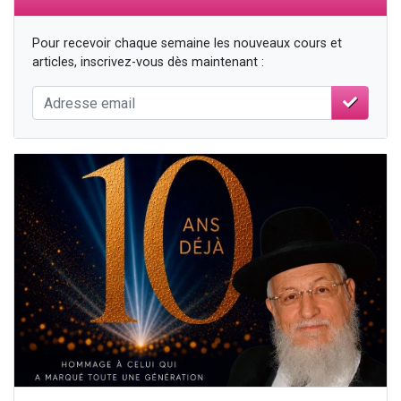
Pour recevoir chaque semaine les nouveaux cours et
articles, inscrivez-vous dès maintenant :