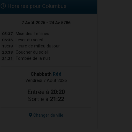
Horaires pour Columbus
7 Août 2026 - 24 Av 5786
05:37
Mise des Téfilines
06:36
Lever du soleil
13:38
Heure de milieu du jour
20:38
Coucher du soleil
21:21
Tombée de la nuit
Chabbath
Réé
Vendredi 7 Août 2026
Entrée à
20:20
Sortie à
21:22
Changer de ville