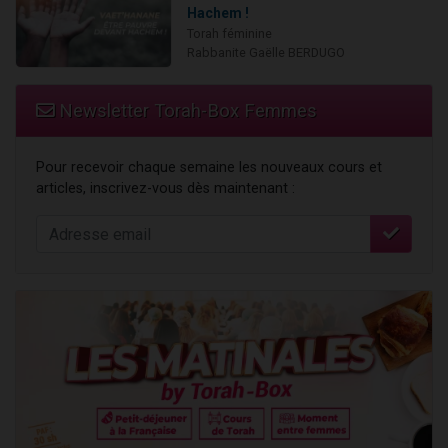
Hachem !
Torah féminine
Rabbanite Gaëlle BERDUGO
Newsletter Torah-Box Femmes
Pour recevoir chaque semaine les nouveaux cours et
articles, inscrivez-vous dès maintenant :