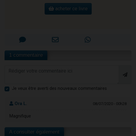
acheter ce livre
1 commentaire
Je veux être averti des nouveaux commentaires
Ora L.
08/07/2020 - 00h28
Magnifique
A consulter également