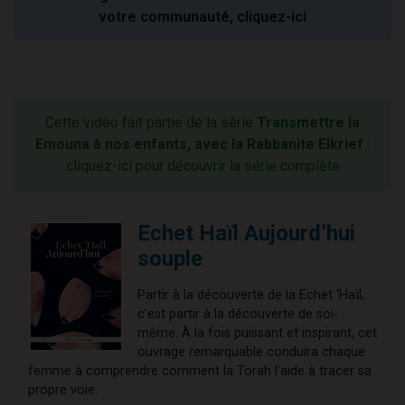
votre communauté, cliquez-ici
Cette vidéo fait partie de la série
Transmettre la
Emouna à nos enfants, avec la Rabbanite Elkrief
:
cliquez-ici pour découvrir la série complète
Echet Haïl Aujourd’hui
souple
Partir à la découverte de la Echet ‘Haïl,
c’est partir à la découverte de soi-
même. À la fois puissant et inspirant, cet
ouvrage remarquable conduira chaque
femme à comprendre comment la Torah l’aide à tracer sa
propre voie.