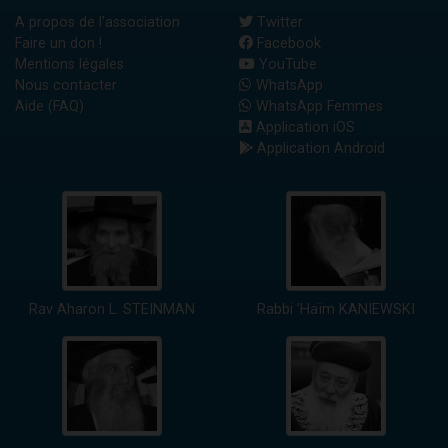
A propos de l'association
Twitter
Faire un don !
Facebook
Mentions légales
YouTube
Nous contacter
WhatsApp
Aide (FAQ)
WhatsApp Femmes
Application iOS
Application Android
Rav Aharon L. STEINMAN
Rabbi 'Haïm KANIEWSKI