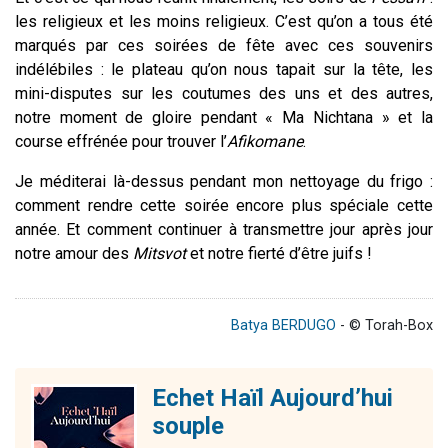
les religieux et les moins religieux. C’est qu’on a tous été
marqués par ces soirées de fête avec ces souvenirs
indélébiles : le plateau qu’on nous tapait sur la tête, les
mini-disputes sur les coutumes des uns et des autres,
notre moment de gloire pendant « Ma Nichtana » et la
course effrénée pour trouver l’
Afikomane
.
Je méditerai là-dessus pendant mon nettoyage du frigo :
comment rendre cette soirée encore plus spéciale cette
année. Et comment continuer à transmettre jour après jour
notre amour des
Mitsvot
et notre fierté d’être juifs !
Batya BERDUGO
- © Torah-Box
Echet Haïl Aujourd’hui
souple