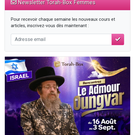
Newsletter Torah-Box Femmes
Pour recevoir chaque semaine les nouveaux cours et
articles, inscrivez-vous dès maintenant :