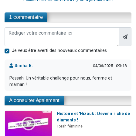
1 commentaire
Je veux être averti des nouveaux commentaires
Simha B.
04/06/2025 - 09h18
Pessah, Un véritable challenge pour nous, femme et
maman !
A consulter également
Histoire et 'Hizouk : Devenir riche de
diamants !
Torah féminine