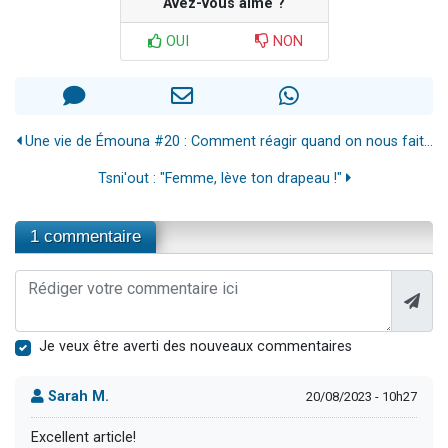
Avez-vous aimé ?
OUI
NON
Une vie de Émouna #20 : Comment réagir quand on nous fait...
Tsni'out : "Femme, lève ton drapeau !"
1 commentaire
Je veux être averti des nouveaux commentaires
Sarah M.
20/08/2023 - 10h27
Excellent article!