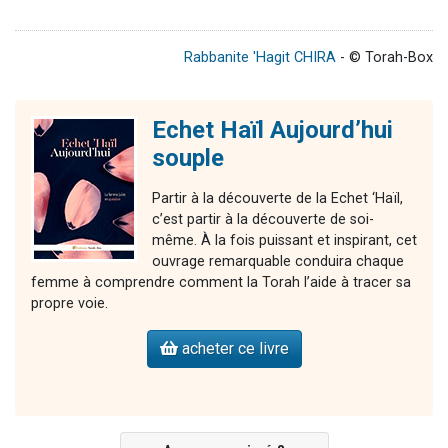
Rabbanite 'Hagit CHIRA
- © Torah-Box
Echet Haïl Aujourd’hui
souple
Partir à la découverte de la Echet ‘Haïl,
c’est partir à la découverte de soi-
même. À la fois puissant et inspirant, cet
ouvrage remarquable conduira chaque
femme à comprendre comment la Torah l’aide à tracer sa
propre voie.
acheter ce livre