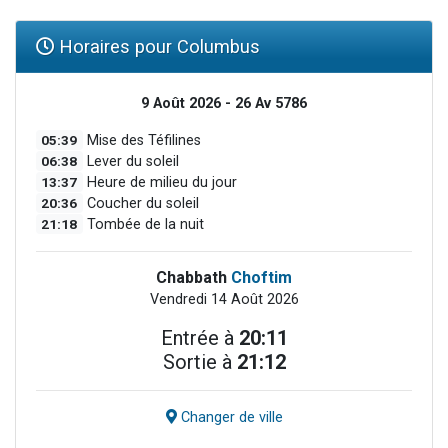
Horaires pour Columbus
9 Août 2026 - 26 Av 5786
05:39
Mise des Téfilines
06:38
Lever du soleil
13:37
Heure de milieu du jour
20:36
Coucher du soleil
21:18
Tombée de la nuit
Chabbath
Choftim
Vendredi 14 Août 2026
Entrée à
20:11
Sortie à
21:12
Changer de ville