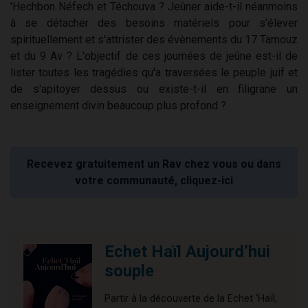
'Hechbon Néfech et Téchouva ? Jeûner aide-t-il néanmoins
à se détacher des besoins matériels pour s'élever
spirituellement et s'attrister des évènements du 17 Tamouz
et du 9 Av ? L'objectif de ces journées de jeûne est-il de
lister toutes les tragédies qu'a traversées le peuple juif et
de s'apitoyer dessus ou existe-t-il en filigrane un
enseignement divin beaucoup plus profond ?
Recevez gratuitement un Rav chez vous ou dans
votre communauté, cliquez-ici
Echet Haïl Aujourd’hui
souple
Partir à la découverte de la Echet ‘Haïl,