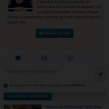
c’est partir à la découverte de soi-
même. À la fois puissant et inspirant, cet
ouvrage remarquable conduira chaque
femme à comprendre comment la Torah l’aide à tracer sa
propre voie.
acheter ce livre
Je veux être averti des nouveaux commentaires
A consulter également
Haftara de Cha'harit de Ticha’ Béav
14:14