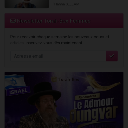
'Hanna SELLAM
Newsletter Torah-Box Femmes
Pour recevoir chaque semaine les nouveaux cours et
articles, inscrivez-vous dès maintenant :