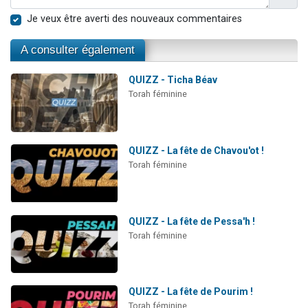
Je veux être averti des nouveaux commentaires
A consulter également
QUIZZ - Ticha Béav
Torah féminine
QUIZZ - La fête de Chavou'ot !
Torah féminine
QUIZZ - La fête de Pessa'h !
Torah féminine
QUIZZ - La fête de Pourim !
Torah féminine