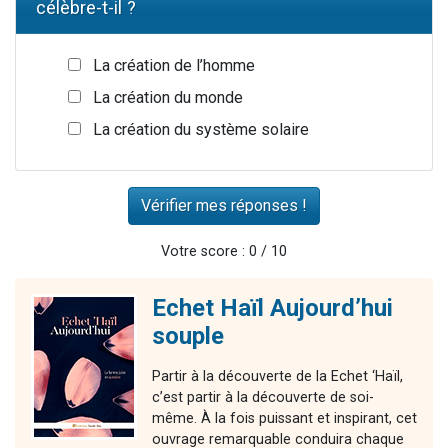
célèbre-t-il ?
La création de l’homme
La création du monde
La création du système solaire
Votre score : 0 / 10
Echet Haïl Aujourd’hui
souple
Partir à la découverte de la Echet ‘Haïl,
c’est partir à la découverte de soi-
même. À la fois puissant et inspirant, cet
ouvrage remarquable conduira chaque