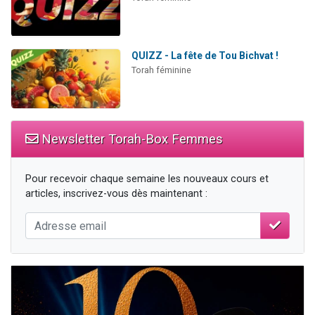
QUIZZ - La fête de Tou Bichvat !
Torah féminine
Newsletter Torah-Box Femmes
Pour recevoir chaque semaine les nouveaux cours et
articles, inscrivez-vous dès maintenant :