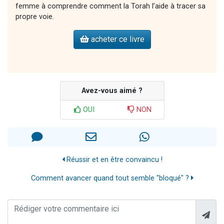
femme à comprendre comment la Torah l’aide à tracer sa
propre voie.
acheter ce livre
Avez-vous aimé ?
OUI
NON
Réussir et en être convaincu !
Comment avancer quand tout semble "bloqué" ?