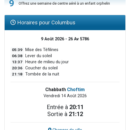
9
Offrez une semaine de centre aéré à un enfant orphelin
Horaires pour Columbus
9 Août 2026 - 26 Av 5786
05:39
Mise des Téfilines
06:38
Lever du soleil
13:37
Heure de milieu du jour
20:36
Coucher du soleil
21:18
Tombée de la nuit
Chabbath
Choftim
Vendredi 14 Août 2026
Entrée à
20:11
Sortie à
21:12