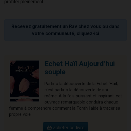
profiter pleinement.
Recevez gratuitement un Rav chez vous ou dans
votre communauté, cliquez-ici
Echet Haïl Aujourd’hui
souple
Partir à la découverte de la Echet ‘Haïl,
c’est partir à la découverte de soi-
même. À la fois puissant et inspirant, cet
ouvrage remarquable conduira chaque
femme à comprendre comment la Torah l’aide à tracer sa
propre voie.
acheter ce livre