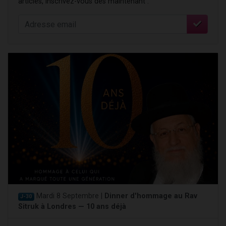
articles, inscrivez-vous dès maintenant :
Mardi 8 Septembre |
Dinner d'hommage au Rav
J-30
Sitruk à Londres — 10 ans déjà