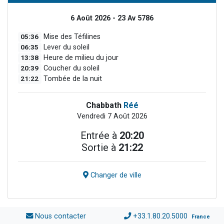
6 Août 2026 - 23 Av 5786
05:36
Mise des Téfilines
06:35
Lever du soleil
13:38
Heure de milieu du jour
20:39
Coucher du soleil
21:22
Tombée de la nuit
Chabbath
Réé
Vendredi 7 Août 2026
Entrée à
20:20
Sortie à
21:22
Changer de ville
Nous contacter
+33.1.80.20.5000
France