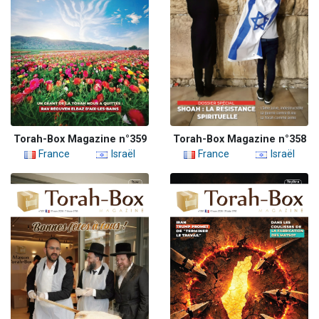
Torah-Box Magazine n°359
Torah-Box Magazine n°358
France
Israël
France
Israël