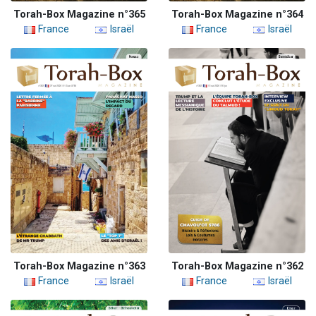
Torah-Box Magazine n°365
Torah-Box Magazine n°364
France
Israël
France
Israël
Torah-Box Magazine n°363
Torah-Box Magazine n°362
France
Israël
France
Israël