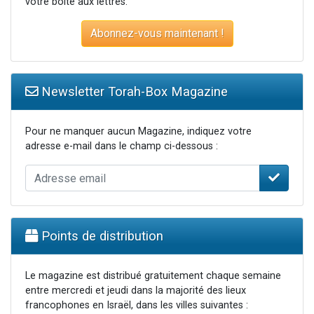
votre boite aux lettres.
Abonnez-vous maintenant !
Newsletter Torah-Box Magazine
Pour ne manquer aucun Magazine, indiquez votre
adresse e-mail dans le champ ci-dessous :
Points de distribution
Le magazine est distribué gratuitement chaque semaine
entre mercredi et jeudi dans la majorité des lieux
francophones en Israël, dans les villes suivantes :