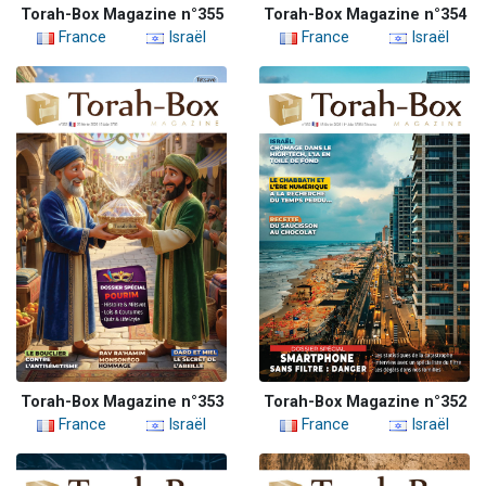
Torah-Box Magazine n°355
Torah-Box Magazine n°354
France
Israël
France
Israël
Torah-Box Magazine n°353
Torah-Box Magazine n°352
France
Israël
France
Israël