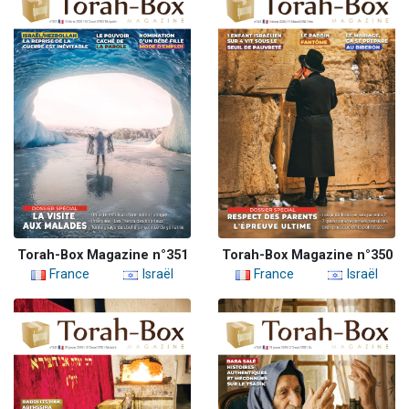
Torah-Box Magazine n°351
Torah-Box Magazine n°350
France
Israël
France
Israël