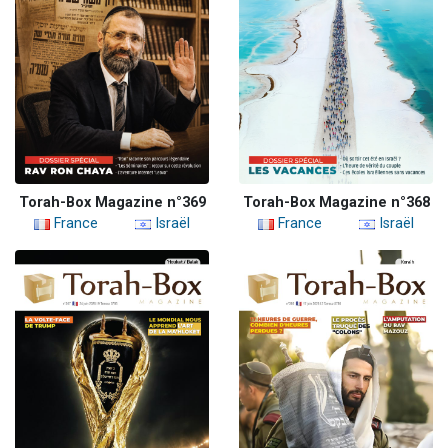
Torah-Box Magazine n°369
Torah-Box Magazine n°368
France
Israël
France
Israël