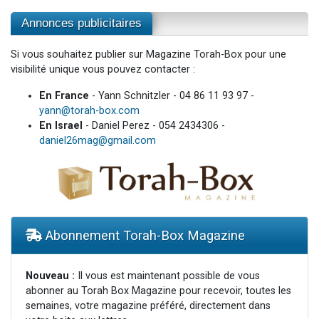
Annonces publicitaires
Si vous souhaitez publier sur Magazine Torah-Box pour une
visibilité unique vous pouvez contacter :
En France
- Yann Schnitzler - 04 86 11 93 97 -
yann@torah-box.com
En Israel
- Daniel Perez - 054 2434306 -
daniel26mag@gmail.com
Abonnement Torah-Box Magazine
Nouveau :
Il vous est maintenant possible de vous
abonner au Torah Box Magazine pour recevoir, toutes les
semaines, votre magazine préféré, directement dans