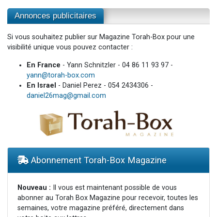
Annonces publicitaires
Si vous souhaitez publier sur Magazine Torah-Box pour une
visibilité unique vous pouvez contacter :
En France
- Yann Schnitzler - 04 86 11 93 97 -
yann@torah-box.com
En Israel
- Daniel Perez - 054 2434306 -
daniel26mag@gmail.com
Abonnement Torah-Box Magazine
Nouveau :
Il vous est maintenant possible de vous
abonner au Torah Box Magazine pour recevoir, toutes les
semaines, votre magazine préféré, directement dans