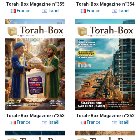
Torah-Box Magazine n°355
Torah-Box Magazine n°354
France
Israël
France
Israël
Torah-Box Magazine n°353
Torah-Box Magazine n°352
France
Israël
France
Israël