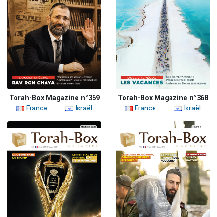
Torah-Box Magazine n°369
Torah-Box Magazine n°368
France
Israël
France
Israël