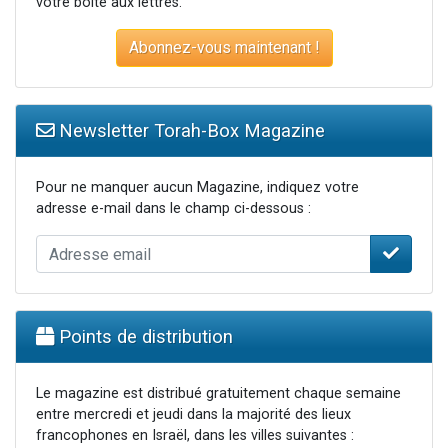
votre boite aux lettres.
Abonnez-vous maintenant !
Newsletter Torah-Box Magazine
Pour ne manquer aucun Magazine, indiquez votre
adresse e-mail dans le champ ci-dessous :
Points de distribution
Le magazine est distribué gratuitement chaque semaine
entre mercredi et jeudi dans la majorité des lieux
francophones en Israël, dans les villes suivantes :