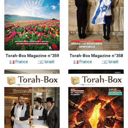
Torah-Box Magazine n°359
Torah-Box Magazine n°358
France
Israël
France
Israël