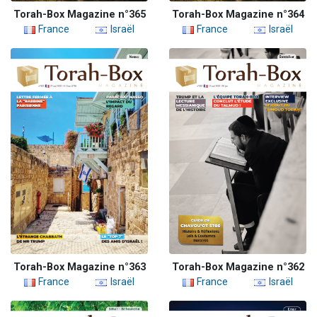
Torah-Box Magazine n°365
Torah-Box Magazine n°364
France
Israël
France
Israël
Torah-Box Magazine n°363
Torah-Box Magazine n°362
France
Israël
France
Israël