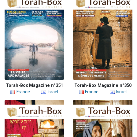
Torah-Box Magazine n°351
Torah-Box Magazine n°350
France
Israël
France
Israël