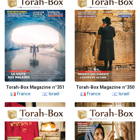
Torah-Box Magazine n°351
Torah-Box Magazine n°350
France
Israël
France
Israël