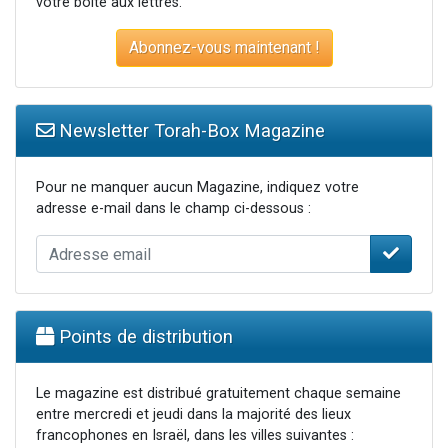
votre boite aux lettres.
Abonnez-vous maintenant !
Newsletter Torah-Box Magazine
Pour ne manquer aucun Magazine, indiquez votre
adresse e-mail dans le champ ci-dessous :
Points de distribution
Le magazine est distribué gratuitement chaque semaine
entre mercredi et jeudi dans la majorité des lieux
francophones en Israël, dans les villes suivantes :