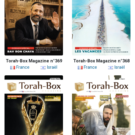
Torah-Box Magazine n°369
Torah-Box Magazine n°368
France
Israël
France
Israël