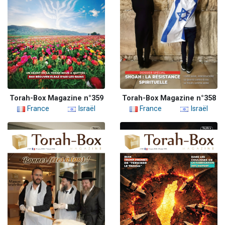
Torah-Box Magazine n°359
Torah-Box Magazine n°358
France
Israël
France
Israël