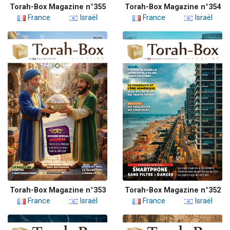
Torah-Box Magazine n°355
Torah-Box Magazine n°354
France
Israël
France
Israël
Torah-Box Magazine n°353
Torah-Box Magazine n°352
France
Israël
France
Israël