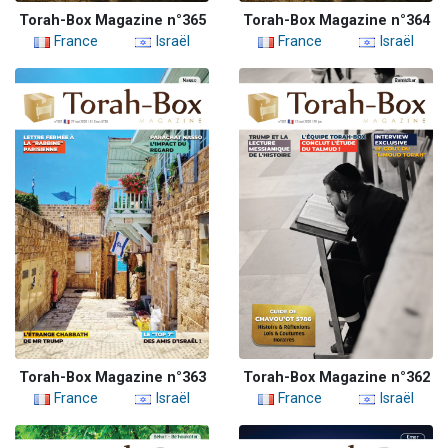
Torah-Box Magazine n°365
Torah-Box Magazine n°364
France
Israël
France
Israël
Torah-Box Magazine n°363
Torah-Box Magazine n°362
France
Israël
France
Israël