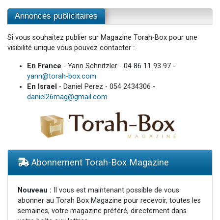
Annonces publicitaires
Si vous souhaitez publier sur Magazine Torah-Box pour une
visibilité unique vous pouvez contacter :
En France
- Yann Schnitzler - 04 86 11 93 97 -
yann@torah-box.com
En Israel
- Daniel Perez - 054 2434306 -
daniel26mag@gmail.com
Abonnement Torah-Box Magazine
Nouveau :
Il vous est maintenant possible de vous
abonner au Torah Box Magazine pour recevoir, toutes les
semaines, votre magazine préféré, directement dans