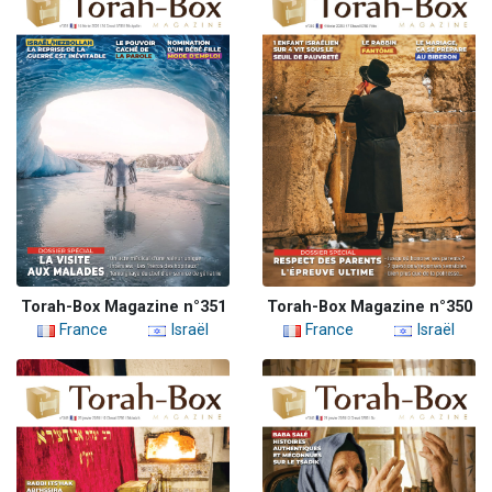
Torah-Box Magazine n°351
Torah-Box Magazine n°350
France
Israël
France
Israël