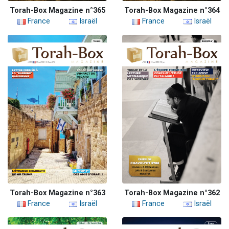
Torah-Box Magazine n°365
Torah-Box Magazine n°364
France
Israël
France
Israël
Torah-Box Magazine n°363
Torah-Box Magazine n°362
France
Israël
France
Israël