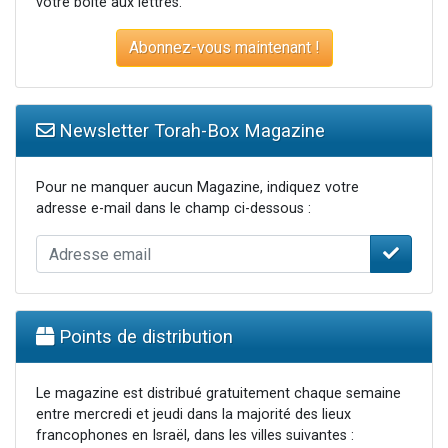
votre boite aux lettres.
Abonnez-vous maintenant !
Newsletter Torah-Box Magazine
Pour ne manquer aucun Magazine, indiquez votre
adresse e-mail dans le champ ci-dessous :
Points de distribution
Le magazine est distribué gratuitement chaque semaine
entre mercredi et jeudi dans la majorité des lieux
francophones en Israël, dans les villes suivantes :