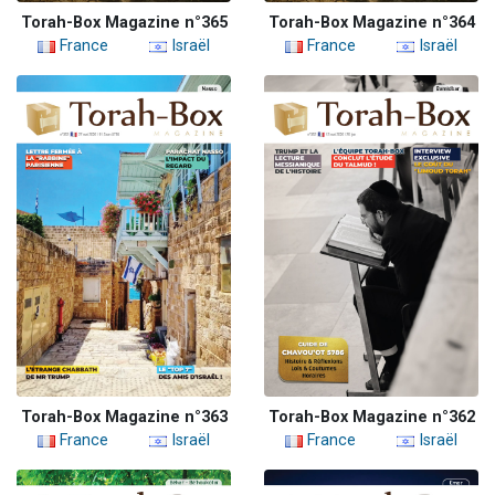
Torah-Box Magazine n°365
Torah-Box Magazine n°364
France
Israël
France
Israël
Torah-Box Magazine n°363
Torah-Box Magazine n°362
France
Israël
France
Israël