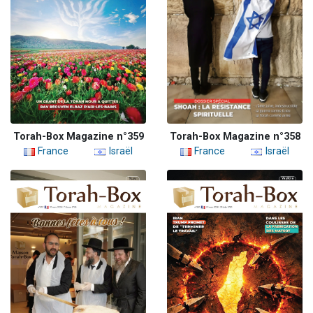
Torah-Box Magazine n°359
Torah-Box Magazine n°358
France
Israël
France
Israël