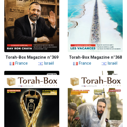
Torah-Box Magazine n°369
Torah-Box Magazine n°368
France
Israël
France
Israël