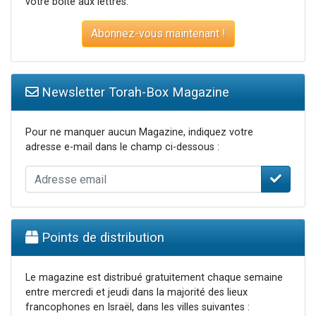
votre boite aux lettres.
Abonnez-vous maintenant !
Newsletter Torah-Box Magazine
Pour ne manquer aucun Magazine, indiquez votre
adresse e-mail dans le champ ci-dessous :
Points de distribution
Le magazine est distribué gratuitement chaque semaine
entre mercredi et jeudi dans la majorité des lieux
francophones en Israël, dans les villes suivantes :