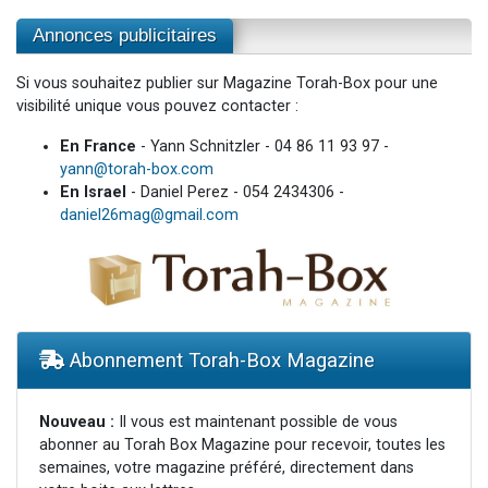
Annonces publicitaires
Si vous souhaitez publier sur Magazine Torah-Box pour une
visibilité unique vous pouvez contacter :
En France
- Yann Schnitzler - 04 86 11 93 97 -
yann@torah-box.com
En Israel
- Daniel Perez - 054 2434306 -
daniel26mag@gmail.com
Abonnement Torah-Box Magazine
Nouveau :
Il vous est maintenant possible de vous
abonner au Torah Box Magazine pour recevoir, toutes les
semaines, votre magazine préféré, directement dans