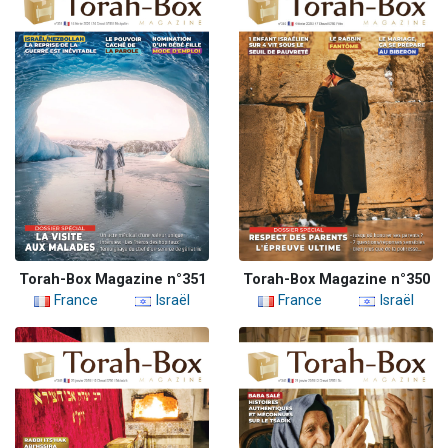
Torah-Box Magazine n°351
Torah-Box Magazine n°350
France
Israël
France
Israël