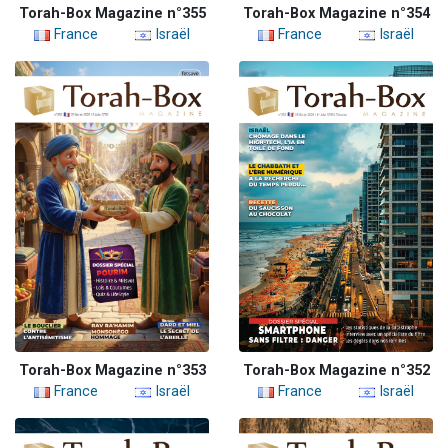
Torah-Box Magazine n°355
Torah-Box Magazine n°354
France
Israël
France
Israël
Torah-Box Magazine n°353
Torah-Box Magazine n°352
France
Israël
France
Israël