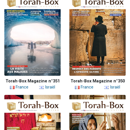
Torah-Box Magazine n°351
Torah-Box Magazine n°350
France
Israël
France
Israël