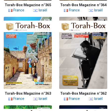
Torah-Box Magazine n°365
Torah-Box Magazine n°364
France
Israël
France
Israël
Torah-Box Magazine n°363
Torah-Box Magazine n°362
France
Israël
France
Israël