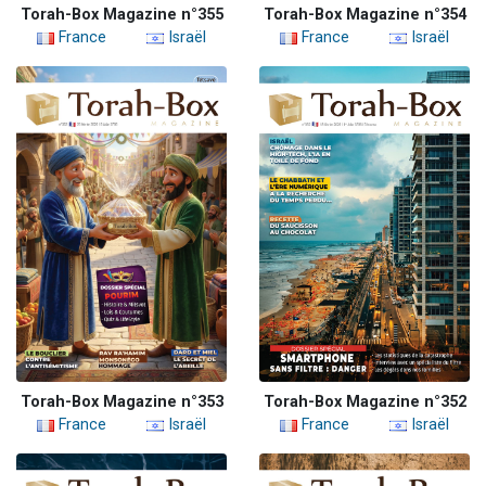
Torah-Box Magazine n°355
Torah-Box Magazine n°354
France
Israël
France
Israël
Torah-Box Magazine n°353
Torah-Box Magazine n°352
France
Israël
France
Israël