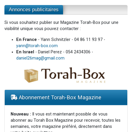
Annonces publicitaires
Si vous souhaitez publier sur Magazine Torah-Box pour une
visibilité unique vous pouvez contacter :
En France
- Yann Schnitzler - 04 86 11 93 97 -
yann@torah-box.com
En Israel
- Daniel Perez - 054 2434306 -
daniel26mag@gmail.com
Abonnement Torah-Box Magazine
Nouveau :
Il vous est maintenant possible de vous
abonner au Torah Box Magazine pour recevoir, toutes les
semaines, votre magazine préféré, directement dans