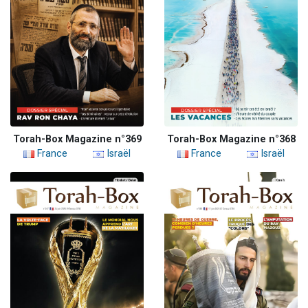
Torah-Box Magazine n°369
Torah-Box Magazine n°368
France
Israël
France
Israël