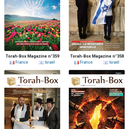
Torah-Box Magazine n°359
Torah-Box Magazine n°358
France
Israël
France
Israël