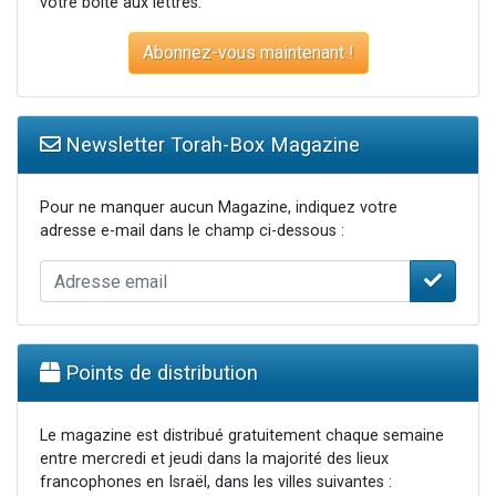
votre boite aux lettres.
Abonnez-vous maintenant !
Newsletter Torah-Box Magazine
Pour ne manquer aucun Magazine, indiquez votre
adresse e-mail dans le champ ci-dessous :
Points de distribution
Le magazine est distribué gratuitement chaque semaine
entre mercredi et jeudi dans la majorité des lieux
francophones en Israël, dans les villes suivantes :