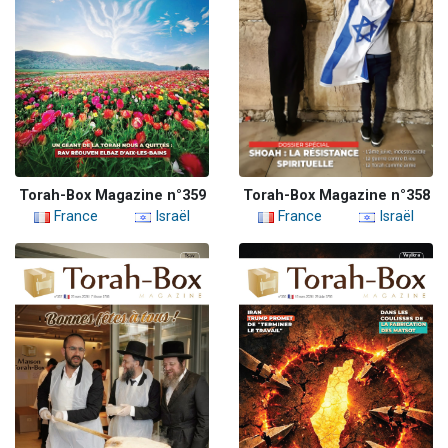
Torah-Box Magazine n°359
Torah-Box Magazine n°358
France
Israël
France
Israël