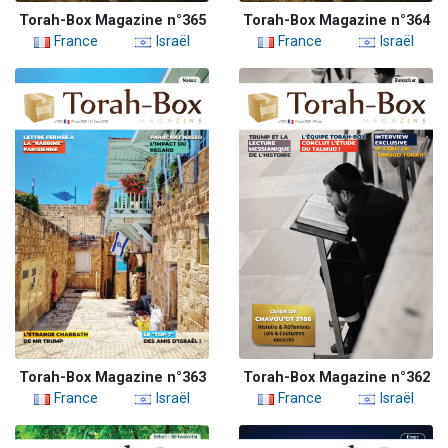
Torah-Box Magazine n°365
Torah-Box Magazine n°364
France
Israël
France
Israël
Torah-Box Magazine n°363
Torah-Box Magazine n°362
France
Israël
France
Israël