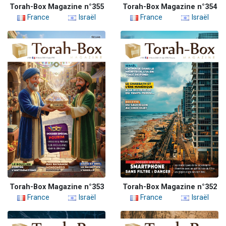
Torah-Box Magazine n°355
Torah-Box Magazine n°354
France
Israël
France
Israël
Torah-Box Magazine n°353
Torah-Box Magazine n°352
France
Israël
France
Israël