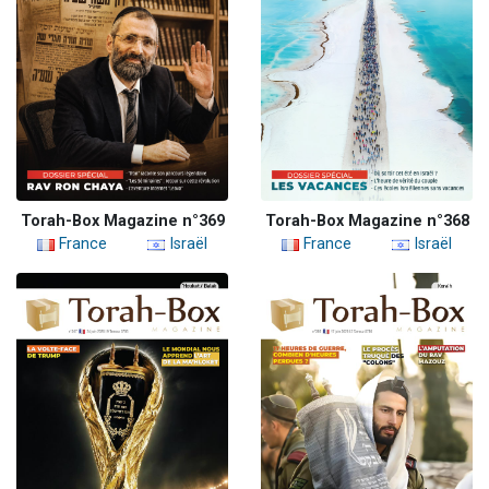
Torah-Box Magazine n°369
Torah-Box Magazine n°368
France
Israël
France
Israël