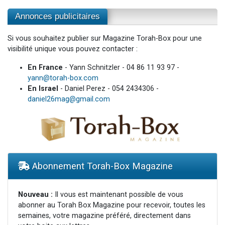
Annonces publicitaires
Si vous souhaitez publier sur Magazine Torah-Box pour une
visibilité unique vous pouvez contacter :
En France
- Yann Schnitzler - 04 86 11 93 97 -
yann@torah-box.com
En Israel
- Daniel Perez - 054 2434306 -
daniel26mag@gmail.com
Abonnement Torah-Box Magazine
Nouveau :
Il vous est maintenant possible de vous
abonner au Torah Box Magazine pour recevoir, toutes les
semaines, votre magazine préféré, directement dans