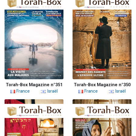
Torah-Box Magazine n°351
Torah-Box Magazine n°350
France
Israël
France
Israël