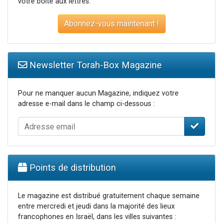
votre boite aux lettres.
Abonnez-vous maintenant !
Newsletter Torah-Box Magazine
Pour ne manquer aucun Magazine, indiquez votre
adresse e-mail dans le champ ci-dessous :
Points de distribution
Le magazine est distribué gratuitement chaque semaine
entre mercredi et jeudi dans la majorité des lieux
francophones en Israël, dans les villes suivantes :