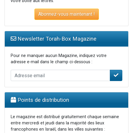
votre boite aux lettres.
Abonnez-vous maintenant !
Newsletter Torah-Box Magazine
Pour ne manquer aucun Magazine, indiquez votre
adresse e-mail dans le champ ci-dessous :
Points de distribution
Le magazine est distribué gratuitement chaque semaine
entre mercredi et jeudi dans la majorité des lieux
francophones en Israël, dans les villes suivantes :