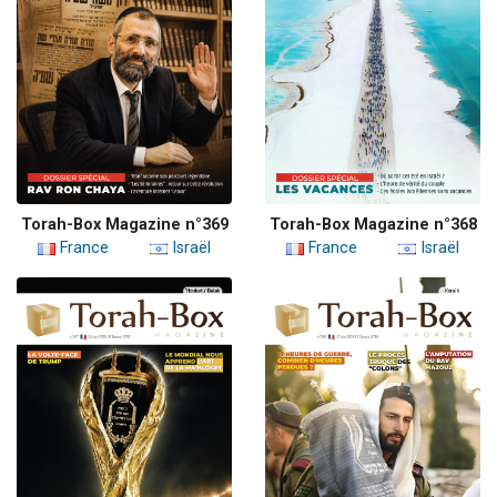
Torah-Box Magazine n°369
Torah-Box Magazine n°368
France
Israël
France
Israël