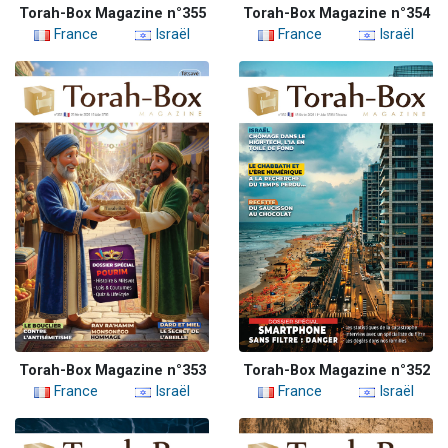
Torah-Box Magazine n°355
Torah-Box Magazine n°354
France
Israël
France
Israël
Torah-Box Magazine n°353
Torah-Box Magazine n°352
France
Israël
France
Israël