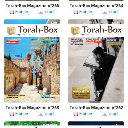
Torah-Box Magazine n°365
Torah-Box Magazine n°364
France
Israël
France
Israël
Torah-Box Magazine n°363
Torah-Box Magazine n°362
France
Israël
France
Israël