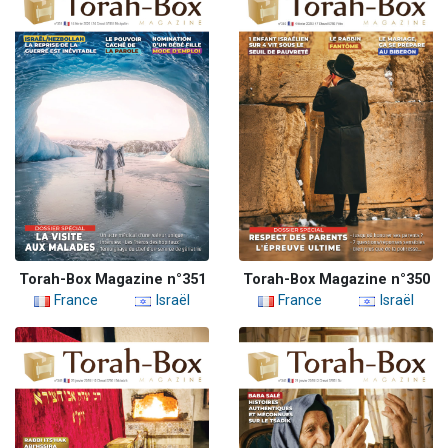
Torah-Box Magazine n°351
Torah-Box Magazine n°350
France
Israël
France
Israël