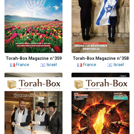
Torah-Box Magazine n°359
Torah-Box Magazine n°358
France
Israël
France
Israël