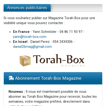
Annonces publicitaires
Si vous souhaitez publier sur Magazine Torah-Box pour une
visibilité unique vous pouvez contacter :
En France
- Yann Schnitzler - 04 86 11 93 97 -
yann@torah-box.com
En Israel
- Daniel Perez - 054 2434306 -
daniel26mag@gmail.com
Abonnement Torah-Box Magazine
Nouveau :
Il vous est maintenant possible de vous
abonner au Torah Box Magazine pour recevoir, toutes les
semaines, votre magazine préféré, directement dans