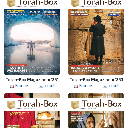
Torah-Box Magazine n°351
Torah-Box Magazine n°350
France
Israël
France
Israël