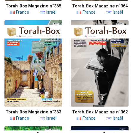
Torah-Box Magazine n°365
Torah-Box Magazine n°364
France
Israël
France
Israël
Torah-Box Magazine n°363
Torah-Box Magazine n°362
France
Israël
France
Israël