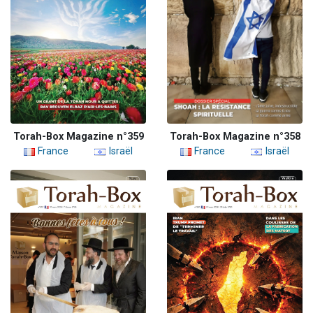
Torah-Box Magazine n°359
Torah-Box Magazine n°358
France
Israël
France
Israël