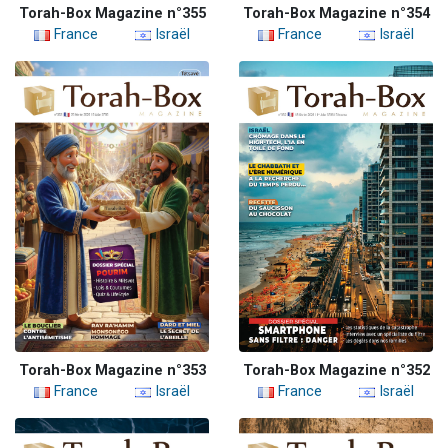
Torah-Box Magazine n°355
Torah-Box Magazine n°354
France
Israël
France
Israël
Torah-Box Magazine n°353
Torah-Box Magazine n°352
France
Israël
France
Israël