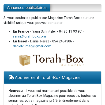
Annonces publicitaires
Si vous souhaitez publier sur Magazine Torah-Box pour une
visibilité unique vous pouvez contacter :
En France
- Yann Schnitzler - 04 86 11 93 97 -
yann@torah-box.com
En Israel
- Daniel Perez - 054 2434306 -
daniel26mag@gmail.com
Abonnement Torah-Box Magazine
Nouveau :
Il vous est maintenant possible de vous
abonner au Torah Box Magazine pour recevoir, toutes les
semaines, votre magazine préféré, directement dans