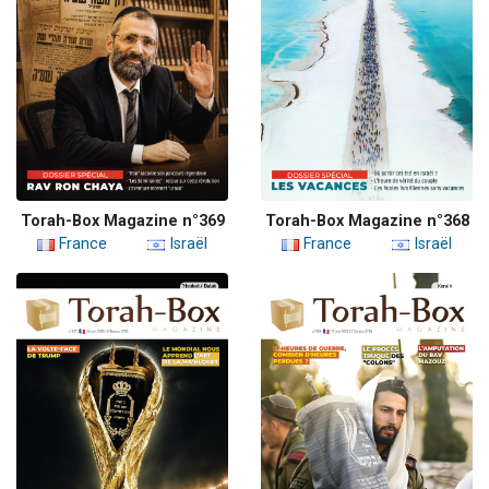
Torah-Box Magazine n°369
Torah-Box Magazine n°368
France
Israël
France
Israël