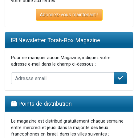
votre boite aux lettres.
Abonnez-vous maintenant !
Newsletter Torah-Box Magazine
Pour ne manquer aucun Magazine, indiquez votre
adresse e-mail dans le champ ci-dessous :
Points de distribution
Le magazine est distribué gratuitement chaque semaine
entre mercredi et jeudi dans la majorité des lieux
francophones en Israël, dans les villes suivantes :