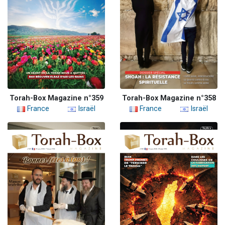
Torah-Box Magazine n°359
Torah-Box Magazine n°358
France
Israël
France
Israël