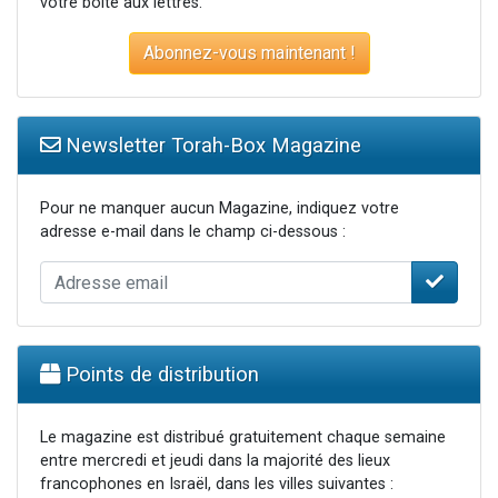
votre boite aux lettres.
Abonnez-vous maintenant !
Newsletter Torah-Box Magazine
Pour ne manquer aucun Magazine, indiquez votre
adresse e-mail dans le champ ci-dessous :
Points de distribution
Le magazine est distribué gratuitement chaque semaine
entre mercredi et jeudi dans la majorité des lieux
francophones en Israël, dans les villes suivantes :