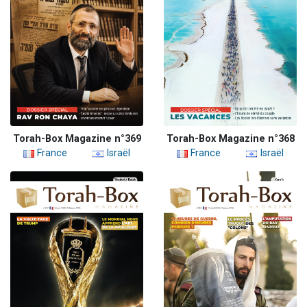
Torah-Box Magazine n°369
Torah-Box Magazine n°368
France
Israël
France
Israël