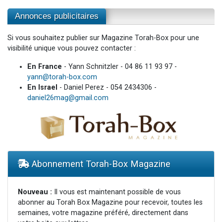
Annonces publicitaires
Si vous souhaitez publier sur Magazine Torah-Box pour une
visibilité unique vous pouvez contacter :
En France
- Yann Schnitzler - 04 86 11 93 97 -
yann@torah-box.com
En Israel
- Daniel Perez - 054 2434306 -
daniel26mag@gmail.com
Abonnement Torah-Box Magazine
Nouveau :
Il vous est maintenant possible de vous
abonner au Torah Box Magazine pour recevoir, toutes les
semaines, votre magazine préféré, directement dans