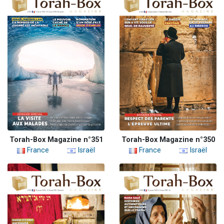
Torah-Box Magazine n°351
Torah-Box Magazine n°350
France
Israël
France
Israël