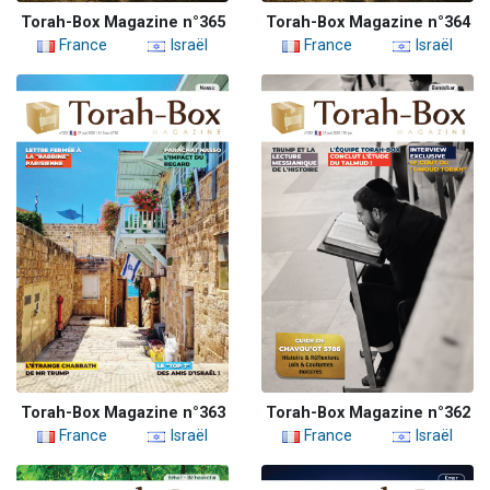
Torah-Box Magazine n°365
Torah-Box Magazine n°364
France
Israël
France
Israël
Torah-Box Magazine n°363
Torah-Box Magazine n°362
France
Israël
France
Israël