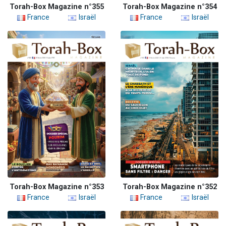
Torah-Box Magazine n°355
Torah-Box Magazine n°354
France
Israël
France
Israël
Torah-Box Magazine n°353
Torah-Box Magazine n°352
France
Israël
France
Israël