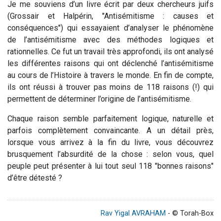
Je me souviens d’un livre écrit par deux chercheurs juifs
(Grossair et Halpérin, "Antisémitisme : causes et
conséquences") qui essayaient d’analyser le phénomène
de l’antisémitisme avec des méthodes logiques et
rationnelles. Ce fut un travail très approfondi, ils ont analysé
les différentes raisons qui ont déclenché l’antisémitisme
au cours de l’Histoire à travers le monde. En fin de compte,
ils ont réussi à trouver pas moins de 118 raisons (!) qui
permettent de déterminer l’origine de l’antisémitisme.
Chaque raison semble parfaitement logique, naturelle et
parfois complètement convaincante. A un détail près,
lorsque vous arrivez à la fin du livre, vous découvrez
brusquement l’absurdité de la chose : selon vous, quel
peuple peut présenter à lui tout seul 118 "bonnes raisons"
d’être détesté ?
Rav Yigal AVRAHAM
- © Torah-Box