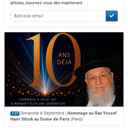
articles, inscrivez-vous dès maintenant :
Dimanche 6 Septembre |
Hommage au Rav Yossef
J-27
Haim Sitruk au Dome de Paris
(Paris)