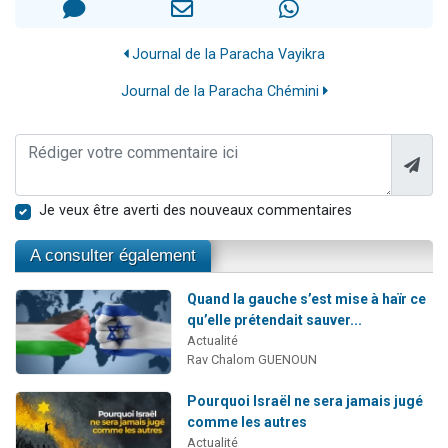
Journal de la Paracha Vayikra
Journal de la Paracha Chémini
Je veux être averti des nouveaux commentaires
A consulter également
Quand la gauche s’est mise à haïr ce
qu’elle prétendait sauver...
Actualité
Rav Chalom GUENOUN
Pourquoi Israël ne sera jamais jugé
comme les autres
Actualité