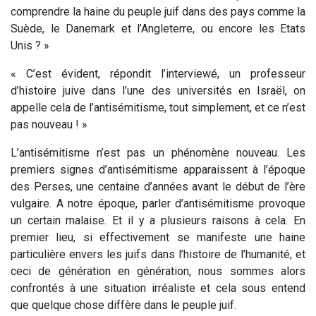
comprendre la haine du peuple juif dans des pays comme la
Suède, le Danemark et l’Angleterre, ou encore les Etats
Unis ? »
« C’est évident, répondit l’interviewé, un professeur
d’histoire juive dans l’une des universités en Israël, on
appelle cela de l’antisémitisme, tout simplement, et ce n’est
pas nouveau ! »
L’antisémitisme n’est pas un phénomène nouveau. Les
premiers signes d’antisémitisme apparaissent à l’époque
des Perses, une centaine d’années avant le début de l’ère
vulgaire. A notre époque, parler d’antisémitisme provoque
un certain malaise. Et il y a plusieurs raisons à cela. En
premier lieu, si effectivement se manifeste une haine
particulière envers les juifs dans l’histoire de l’humanité, et
ceci de génération en génération, nous sommes alors
confrontés à une situation irréaliste et cela sous entend
que quelque chose diffère dans le peuple juif.