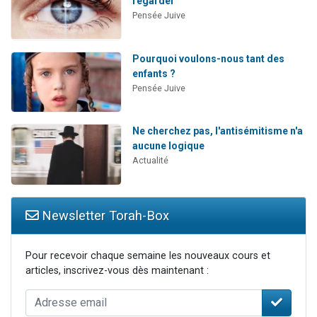
regarder
Pensée Juive
Pourquoi voulons-nous tant des
enfants ?
Pensée Juive
Ne cherchez pas, l'antisémitisme n'a
aucune logique
Actualité
Newsletter Torah-Box
Pour recevoir chaque semaine les nouveaux cours et
articles, inscrivez-vous dès maintenant :