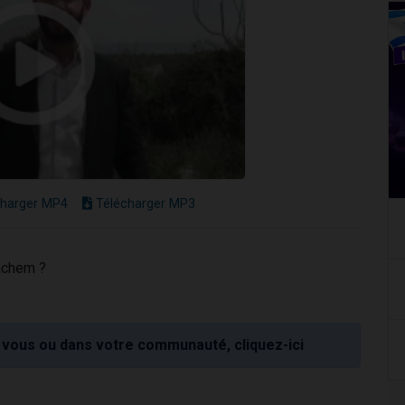
harger MP4
Télécharger MP3
Hachem ?
vous ou dans votre communauté, cliquez-ici