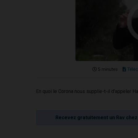
5 minutes
Téléc
En quoi le Corona nous supplie-t-il d'appeler 
Recevez gratuitement un Rav chez 