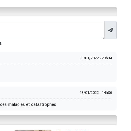
s
13/01/2022 - 23h34
13/01/2022 - 14h06
s ces maladies et catastrophes