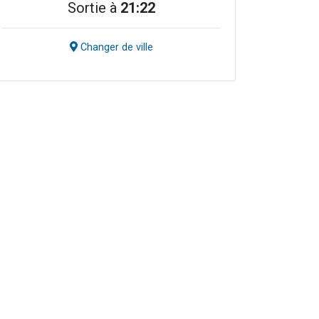
Sortie à
21:22
Changer de ville