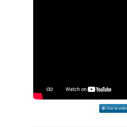
Voir la vidé