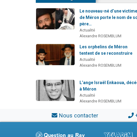
Le nouveau-né d’une victim
de Méron porte le nom de s
père…
Actualité
Alexandre ROSEMBLUM
Les orphelins de Méron
tentent de se reconstruire
Actualité
Alexandre ROSEMBLUM
L’ange Israël Enkaoua, déc
à Méron
Actualité
Alexandre ROSEMBLUM
Nous contacter