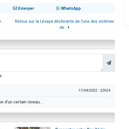
Envoyer
WhatsApp
...
Retour sur la Lévaya déchirante de l'une des victimes
de...
s
17/04/2022 - 22h24
e d'un certain niveau...