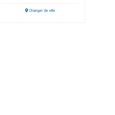
Changer de ville