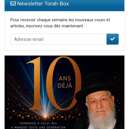
Newsletter Torah-Box
Pour recevoir chaque semaine les nouveaux cours et
articles, inscrivez-vous dès maintenant :