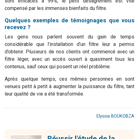
sont efficaces à 99%, le petit désagrément est vite
compensé par les immenses bienfaits du filtre.
Quelques exemples de témoignages que vous
recevez ?
Les gens nous parlent souvent du gain de temps
considérable que l’installation d’un filtre leur a permis
d’obtenir. Plusieurs de nos clients ont commencé avec un
filtre léger, avec un accès ouvert à quasiment tous les
contenus, sauf ceux qui posent un réel problème.
Après quelque temps, ces mêmes personnes en sont
venues petit à petit à augmenter la puissance du filtre, tant
leur qualité de vie a été transformée.
Elyssia BOUKOBZA
Réussir l'étude de la