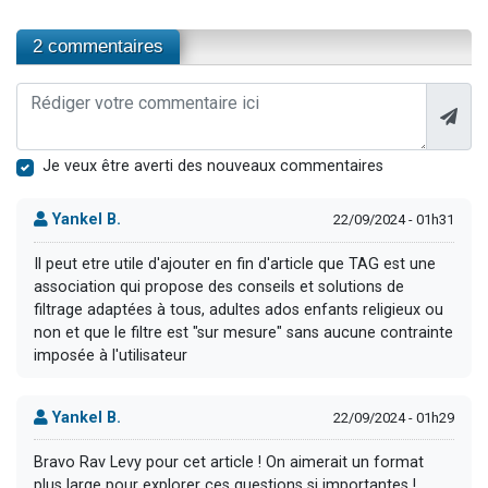
2 commentaires
Je veux être averti des nouveaux commentaires
Yankel B.
22/09/2024 - 01h31
Il peut etre utile d'ajouter en fin d'article que TAG est une
association qui propose des conseils et solutions de
filtrage adaptées à tous, adultes ados enfants religieux ou
non et que le filtre est "sur mesure" sans aucune contrainte
imposée à l'utilisateur
Yankel B.
22/09/2024 - 01h29
Bravo Rav Levy pour cet article ! On aimerait un format
plus large pour explorer ces questions si importantes !