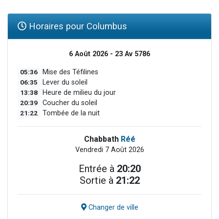
Horaires pour Columbus
6 Août 2026 - 23 Av 5786
05:36
Mise des Téfilines
06:35
Lever du soleil
13:38
Heure de milieu du jour
20:39
Coucher du soleil
21:22
Tombée de la nuit
Chabbath
Réé
Vendredi 7 Août 2026
Entrée à
20:20
Sortie à
21:22
Changer de ville