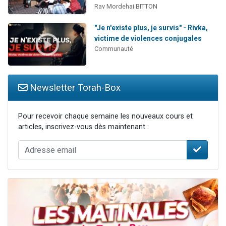
Rav Mordehai BITTON
"Je n'existe plus, je survis" - Rivka,
victime de violences conjugales
Communauté
Newsletter Torah-Box
Pour recevoir chaque semaine les nouveaux cours et
articles, inscrivez-vous dès maintenant :