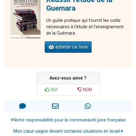
Guemara
Un guide pratique qui fournit les outils
nécessaires à l'étude et l'enseignement
de la Guémara.
acheter ce livre
Avez-vous aimé ?
OUI
NON
Notre responsabilité pour la communauté juive française
Mon cœur saigne devant certaines situations en Israël