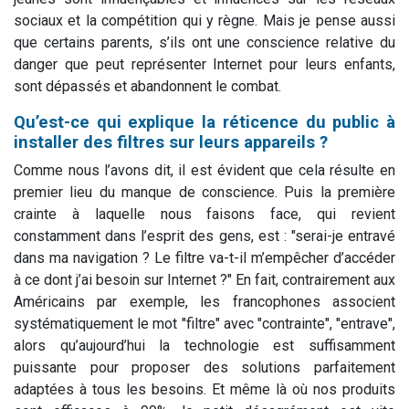
sociaux et la compétition qui y règne. Mais je pense aussi
que certains parents, s’ils ont une conscience relative du
danger que peut représenter Internet pour leurs enfants,
sont dépassés et abandonnent le combat.
Qu’est-ce qui explique la réticence du public à
installer des filtres sur leurs appareils ?
Comme nous l’avons dit, il est évident que cela résulte en
premier lieu du manque de conscience. Puis la première
crainte à laquelle nous faisons face, qui revient
constamment dans l’esprit des gens, est : "serai-je entravé
dans ma navigation ? Le filtre va-t-il m’empêcher d’accéder
à ce dont j’ai besoin sur Internet ?" En fait, contrairement aux
Américains par exemple, les francophones associent
systématiquement le mot "filtre" avec "contrainte", "entrave",
alors qu’aujourd’hui la technologie est suffisamment
puissante pour proposer des solutions parfaitement
adaptées à tous les besoins. Et même là où nos produits