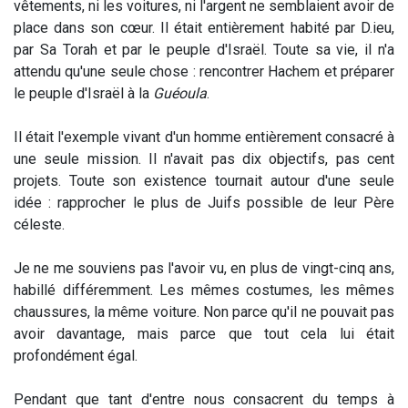
vêtements, ni les voitures, ni l'argent ne semblaient avoir de
place dans son cœur. Il était entièrement habité par D.ieu,
par Sa Torah et par le peuple d'Israël. Toute sa vie, il n'a
attendu qu'une seule chose : rencontrer Hachem et préparer
le peuple d'Israël à la
Guéoula
.
Il était l'exemple vivant d'un homme entièrement consacré à
une seule mission. Il n'avait pas dix objectifs, pas cent
projets. Toute son existence tournait autour d'une seule
idée : rapprocher le plus de Juifs possible de leur Père
céleste.
Je ne me souviens pas l'avoir vu, en plus de vingt-cinq ans,
habillé différemment. Les mêmes costumes, les mêmes
chaussures, la même voiture. Non parce qu'il ne pouvait pas
avoir davantage, mais parce que tout cela lui était
profondément égal.
Pendant que tant d'entre nous consacrent du temps à