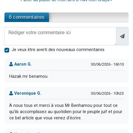
6 commentaires
Je veux être averti des nouveaux commentaires
Aaron G.
30/06/2026 - 16h10
Hazak mr benamou
Veronique G.
30/06/2026 - 10h23
A nous tous et merci à vous Mr Benhamou pour tout ce
qu'ils accomplissez au quotidien pour le peuple juif et pour
ce bel article que vous venez d'écrire.