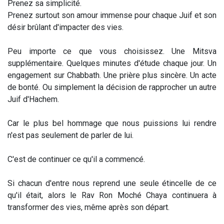
Prenez sa simplicité.
Prenez surtout son amour immense pour chaque Juif et son
désir brûlant d'impacter des vies.
Peu importe ce que vous choisissez. Une Mitsva
supplémentaire. Quelques minutes d'étude chaque jour. Un
engagement sur Chabbath. Une prière plus sincère. Un acte
de bonté. Ou simplement la décision de rapprocher un autre
Juif d'Hachem.
Car le plus bel hommage que nous puissions lui rendre
n'est pas seulement de parler de lui.
C'est de continuer ce qu'il a commencé.
Si chacun d'entre nous reprend une seule étincelle de ce
qu'il était, alors le Rav Ron Moché Chaya continuera à
transformer des vies, même après son départ.