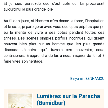
Et je suis persuadé que c'est cela qui lui procurerait
aujourd'hui la plus grande joie.
Au fil des jours, si Hachem m'en donne la force, l'inspiration
et le cœur, je partagerai avec vous quelques pépites que j'ai
eu le mérite de vivre à ses côtés pendant toutes ces
années. Des scènes simples, parfois inconnues, qui disent
souvent bien plus sur un homme que les plus grands
discours. J'espère qu'à travers ces souvenirs, nous
continuerons à apprendre de lui, à nous inspirer de lui et à
faire vivre son héritage.
Binyamin BENHAMOU
Lumières sur la Paracha
(Bamidbar)