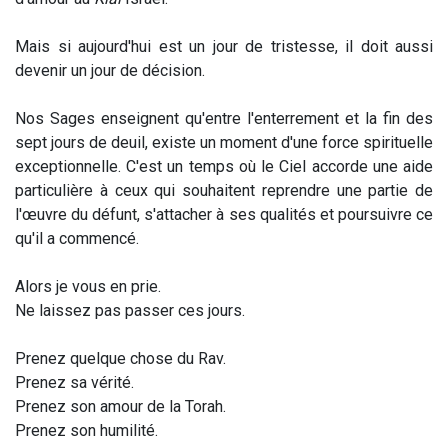
Mais si aujourd'hui est un jour de tristesse, il doit aussi
devenir un jour de décision.
Nos Sages enseignent qu'entre l'enterrement et la fin des
sept jours de deuil, existe un moment d'une force spirituelle
exceptionnelle. C'est un temps où le Ciel accorde une aide
particulière à ceux qui souhaitent reprendre une partie de
l'œuvre du défunt, s'attacher à ses qualités et poursuivre ce
qu'il a commencé.
Alors je vous en prie.
Ne laissez pas passer ces jours.
Prenez quelque chose du Rav.
Prenez sa vérité.
Prenez son amour de la Torah.
Prenez son humilité.