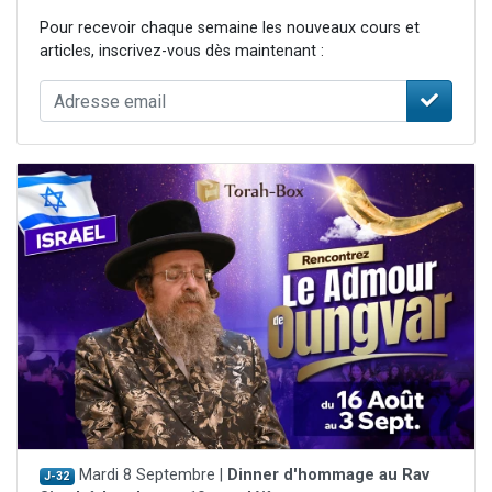
Pour recevoir chaque semaine les nouveaux cours et
articles, inscrivez-vous dès maintenant :
Mardi 8 Septembre |
Dinner d'hommage au Rav
J-32