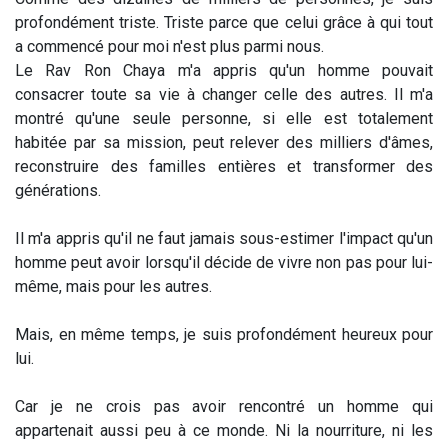
profondément triste. Triste parce que celui grâce à qui tout
a commencé pour moi n'est plus parmi nous.
Le Rav Ron Chaya m'a appris qu'un homme pouvait
consacrer toute sa vie à changer celle des autres. Il m'a
montré qu'une seule personne, si elle est totalement
habitée par sa mission, peut relever des milliers d'âmes,
reconstruire des familles entières et transformer des
générations.
Il m'a appris qu'il ne faut jamais sous-estimer l'impact qu'un
homme peut avoir lorsqu'il décide de vivre non pas pour lui-
même, mais pour les autres.
Mais, en même temps, je suis profondément heureux pour
lui.
Car je ne crois pas avoir rencontré un homme qui
appartenait aussi peu à ce monde. Ni la nourriture, ni les