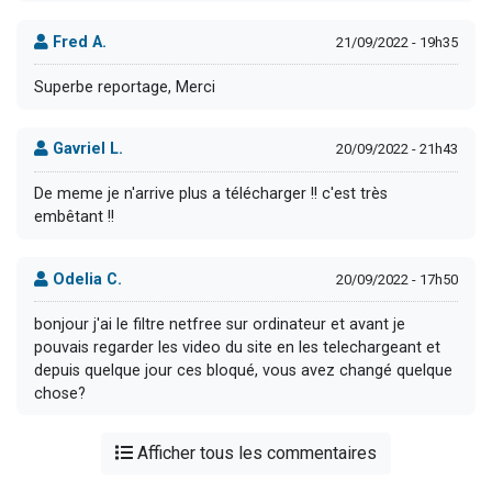
Fred A.
21/09/2022 - 19h35
Superbe reportage, Merci
Gavriel L.
20/09/2022 - 21h43
De meme je n'arrive plus a télécharger !! c'est très
embêtant !!
Odelia C.
20/09/2022 - 17h50
bonjour j'ai le filtre netfree sur ordinateur et avant je
pouvais regarder les video du site en les telechargeant et
depuis quelque jour ces bloqué, vous avez changé quelque
chose?
Afficher tous les commentaires