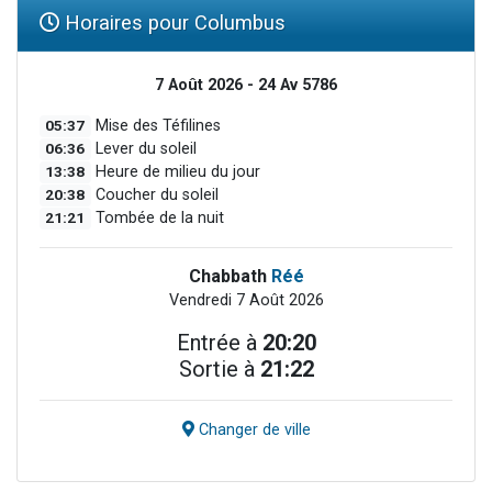
Horaires pour Columbus
7 Août 2026 - 24 Av 5786
05:37
Mise des Téfilines
06:36
Lever du soleil
13:38
Heure de milieu du jour
20:38
Coucher du soleil
21:21
Tombée de la nuit
Chabbath
Réé
Vendredi 7 Août 2026
Entrée à
20:20
Sortie à
21:22
Changer de ville