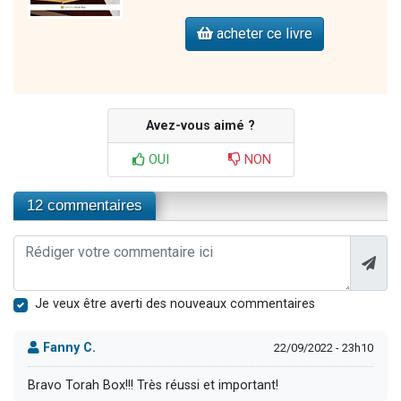
acheter ce livre
Avez-vous aimé ?
OUI
NON
12 commentaires
Je veux être averti des nouveaux commentaires
Fanny C.
22/09/2022 - 23h10
Bravo Torah Box!!! Très réussi et important!