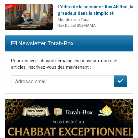
L'édito de la semaine - Rav Abitbol, la
grandeur dans la simplicité
Monde de la Torah
Rav Daniel SCEMAMA
Newsletter Torah-Box
Pour recevoir chaque semaine les nouveaux cours et
articles, inscrivez-vous dès maintenant :