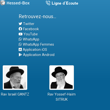
Retrouvez-nous...
Twitter
Facebook
YouTube
WhatsApp
WhatsApp Femmes
Application iOS
Application Android
Rav Israël GANTZ
Rav Yossef-Haïm
SITRUK