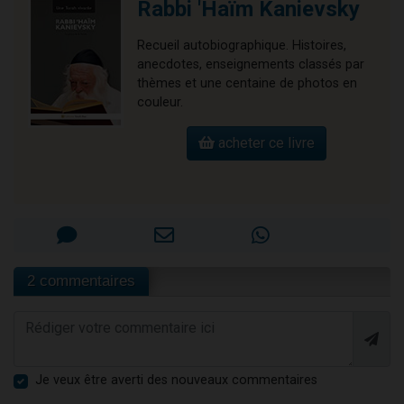
Rabbi 'Haïm Kanievsky
Recueil autobiographique. Histoires,
anecdotes, enseignements classés par
thèmes et une centaine de photos en
couleur.
acheter ce livre
2 commentaires
Je veux être averti des nouveaux commentaires