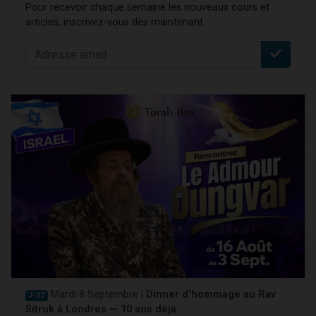
Pour recevoir chaque semaine les nouveaux cours et
articles, inscrivez-vous dès maintenant :
Mardi 8 Septembre |
Dinner d'hommage au Rav
J-32
Sitruk à Londres — 10 ans déjà